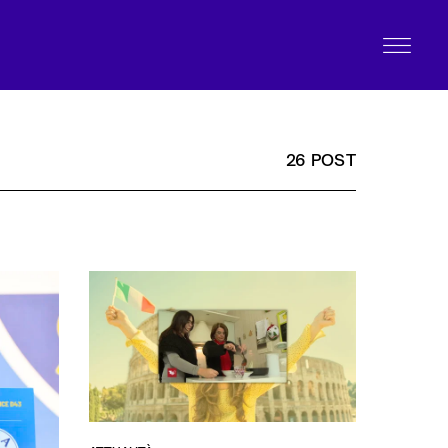
26 POST