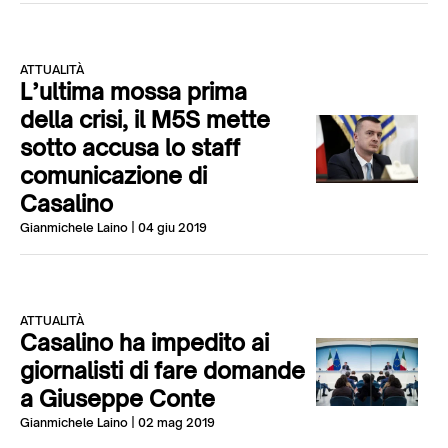
ATTUALITÀ
L’ultima mossa prima
della crisi, il M5S mette
sotto accusa lo staff
comunicazione di
Casalino
Gianmichele Laino
| 04 giu 2019
ATTUALITÀ
Casalino ha impedito ai
giornalisti di fare domande
a Giuseppe Conte
Gianmichele Laino
| 02 mag 2019