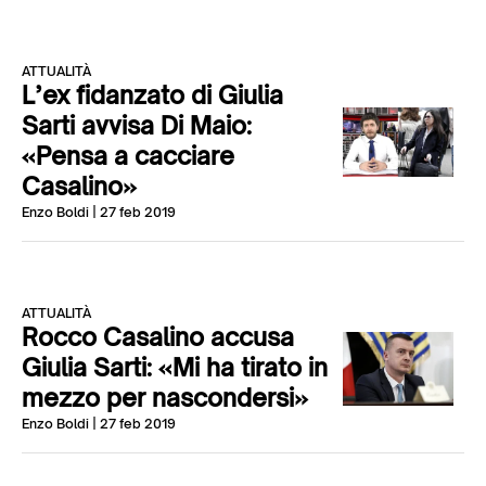
ATTUALITÀ
L’ex fidanzato di Giulia
Sarti avvisa Di Maio:
«Pensa a cacciare
Casalino»
Enzo Boldi
| 27 feb 2019
ATTUALITÀ
Rocco Casalino accusa
Giulia Sarti: «Mi ha tirato in
mezzo per nascondersi»
Enzo Boldi
| 27 feb 2019