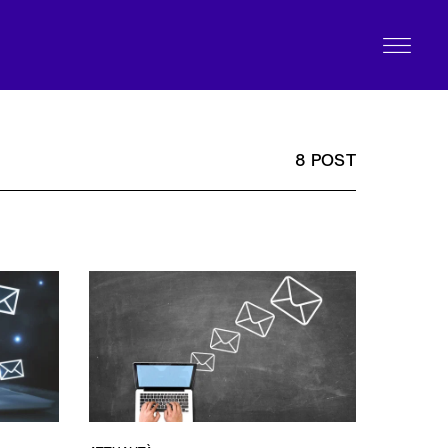
8 POST