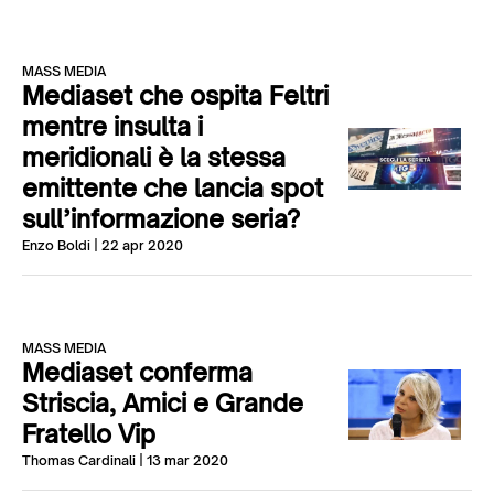
MASS MEDIA
Mediaset che ospita Feltri
mentre insulta i
meridionali è la stessa
emittente che lancia spot
sull’informazione seria?
Enzo Boldi
| 22 apr 2020
MASS MEDIA
Mediaset conferma
Striscia, Amici e Grande
Fratello Vip
Thomas Cardinali
| 13 mar 2020