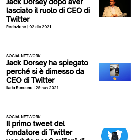
Jack Dorsey dopo aver
lasciato il ruolo di CEO di
Twitter
Redazione
| 02 dic 2021
SOCIAL NETWORK
Jack Dorsey ha spiegato
perché si è dimesso da
CEO di Twitter
Ilaria Roncone
| 29 nov 2021
SOCIAL NETWORK
Il primo tweet del
fondatore di Twitter