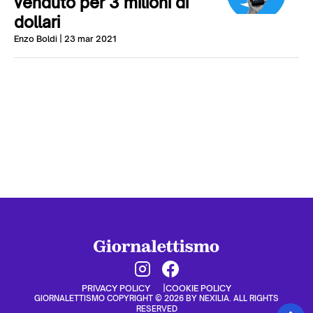
venduto per 3 milioni di
dollari
Enzo Boldi
| 23 mar 2021
PRIVACY POLICY
COOKIE POLICY
GIORNALETTISMO COPYRIGHT © 2026 BY NEXILIA. ALL RIGHTS
RESERVED