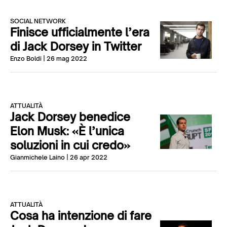
SOCIAL NETWORK
Finisce ufficialmente l’era
di Jack Dorsey in Twitter
Enzo Boldi
| 26 mag 2022
ATTUALITÀ
Jack Dorsey benedice
Elon Musk: «È l’unica
soluzioni in cui credo»
Gianmichele Laino
| 26 apr 2022
ATTUALITÀ
Cosa ha intenzione di fare