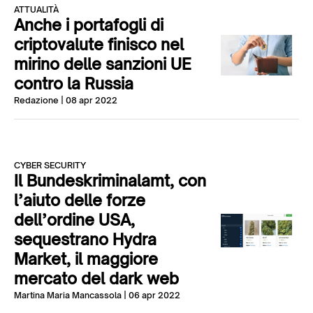
ATTUALITÀ
Anche i portafogli di
criptovalute finisco nel
mirino delle sanzioni UE
contro la Russia
Redazione
| 08 apr 2022
CYBER SECURITY
Il Bundeskriminalamt, con
l’aiuto delle forze
dell’ordine USA,
sequestrano Hydra
Market, il maggiore
mercato del dark web
Martina Maria Mancassola
| 06 apr 2022