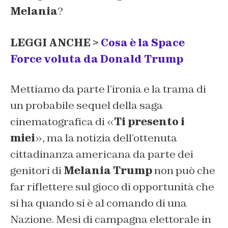
Melania
?
LEGGI ANCHE >
Cosa è la Space
Force voluta da Donald Trump
Mettiamo da parte l’ironia e la trama di
un probabile sequel della saga
cinematografica di «
Ti presento i
miei
», ma la notizia dell’ottenuta
cittadinanza americana da parte dei
genitori di
Melania Trump
non può che
far riflettere sul gioco di opportunità che
si ha quando si è al comando di una
Nazione. Mesi di campagna elettorale in