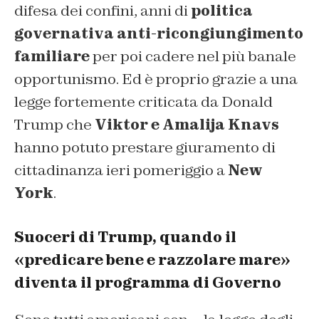
difesa dei confini, anni di
politica
governativa anti-ricongiungimento
familiare
per poi cadere nel più banale
opportunismo. Ed è proprio grazie a una
legge fortemente criticata da Donald
Trump che
Viktor e Amalija Knavs
hanno potuto prestare giuramento di
cittadinanza ieri pomeriggio a
New
York
.
Suoceri di Trump, quando il
«predicare bene e razzolare mare»
diventa il programma di Governo