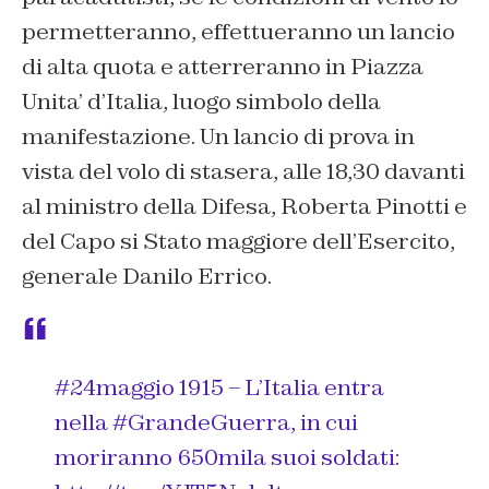
permetteranno, effettueranno un lancio
di alta quota e atterreranno in Piazza
Unita’ d’Italia, luogo simbolo della
manifestazione. Un lancio di prova in
vista del volo di stasera, alle 18,30 davanti
al ministro della Difesa, Roberta Pinotti e
del Capo si Stato maggiore dell’Esercito,
generale Danilo Errico.
#24maggio
1915 – L’Italia entra
nella
#GrandeGuerra
, in cui
moriranno 650mila suoi soldati: