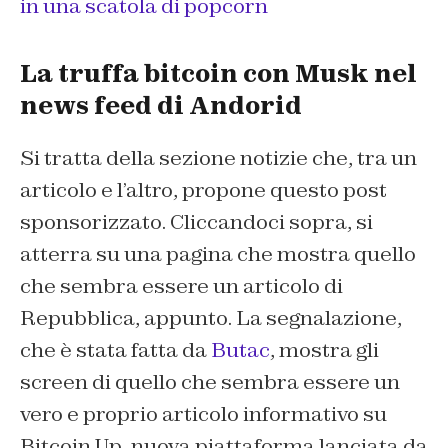
in una scatola di popcorn
La truffa bitcoin con Musk nel
news feed di Andorid
Si tratta della sezione notizie che, tra un
articolo e l’altro, propone questo post
sponsorizzato. Cliccandoci sopra, si
atterra su una pagina che mostra quello
che sembra essere un articolo di
Repubblica, appunto. La segnalazione,
che è stata fatta da
Butac
, mostra gli
screen di quello che sembra essere un
vero e proprio articolo informativo su
Bitcoin Up, nuova piattaforma lanciata da