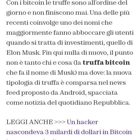
Con i bitcoin le truffe sono all’ordine del
giorno e non finiscono mai. Una delle più
recenti coinvolge uno dei nomi che
maggiormente fanno abboccare gli utenti
quando si tratta di investimenti, quello di
Elon Musk. Fin qui nulla di nuovo, il punto
non è tanto chi e cosa (la
truffa bitcoin
che fa il nome di Musk) ma dove: la nuova
tipologia di truffa è comparsa nel news
feed proposto da Android, spacciata
come notizia del quotidiano Repubblica.
LEGGI ANCHE >>>
Un hacker
nascondeva 3 milardi di dollari in Bitcoin