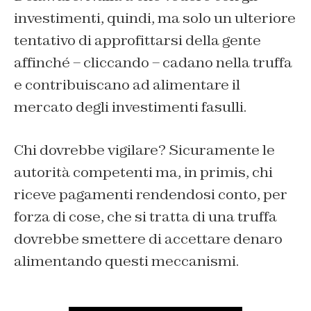
investimenti, quindi, ma solo un ulteriore
tentativo di approfittarsi della gente
affinché – cliccando – cadano nella truffa
e contribuiscano ad alimentare il
mercato degli investimenti fasulli.
Chi dovrebbe vigilare? Sicuramente le
autorità competenti ma, in primis, chi
riceve pagamenti rendendosi conto, per
forza di cose, che si tratta di una truffa
dovrebbe smettere di accettare denaro
alimentando questi meccanismi.