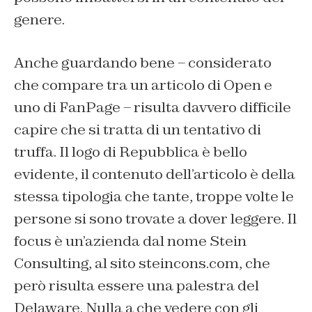
genere.
Anche guardando bene – considerato
che compare tra un articolo di Open e
uno di FanPage – risulta davvero difficile
capire che si tratta di un tentativo di
truffa. Il logo di Repubblica è bello
evidente, il contenuto dell’articolo è della
stessa tipologia che tante, troppe volte le
persone si sono trovate a dover leggere. Il
focus è un’azienda dal nome Stein
Consulting, al sito steincons.com, che
però risulta essere una palestra del
Delaware. Nulla a che vedere con gli