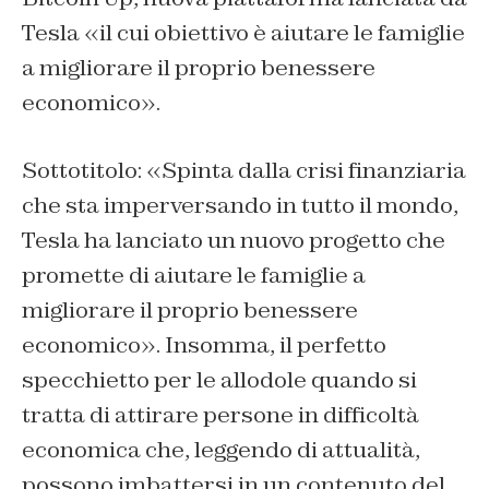
Tesla «il cui obiettivo è aiutare le famiglie
a migliorare il proprio benessere
economico».
Sottotitolo: «Spinta dalla crisi finanziaria
che sta imperversando in tutto il mondo,
Tesla ha lanciato un nuovo progetto che
promette di aiutare le famiglie a
migliorare il proprio benessere
economico». Insomma, il perfetto
specchietto per le allodole quando si
tratta di attirare persone in difficoltà
economica che, leggendo di attualità,
possono imbattersi in un contenuto del