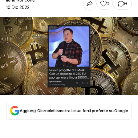
0
0
10 Dic 2022
Aggiungi Giornalettismo tra le tue fonti preferite su Google