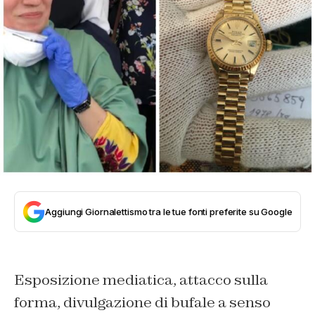
Aggiungi Giornalettismo tra le tue fonti preferite su Google
Esposizione mediatica, attacco sulla
forma, divulgazione di bufale a senso