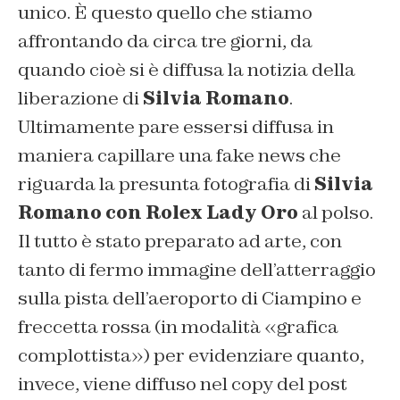
unico. È questo quello che stiamo
affrontando da circa tre giorni, da
quando cioè si è diffusa la notizia della
liberazione di
Silvia Romano
.
Ultimamente pare essersi diffusa in
maniera capillare una fake news che
riguarda la presunta fotografia di
Silvia
Romano con Rolex Lady Oro
al polso.
Il tutto è stato preparato ad arte, con
tanto di fermo immagine dell’atterraggio
sulla pista dell’aeroporto di Ciampino e
freccetta rossa (in modalità «grafica
complottista») per evidenziare quanto,
invece, viene diffuso nel copy del post