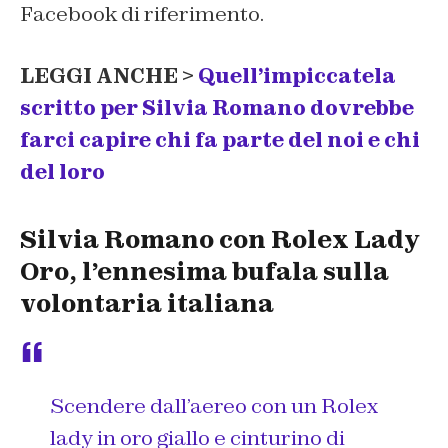
Facebook di riferimento.
LEGGI ANCHE >
Quell’impiccatela
scritto per Silvia Romano dovrebbe
farci capire chi fa parte del noi e chi
del loro
Silvia Romano con Rolex Lady
Oro, l’ennesima bufala sulla
volontaria italiana
Scendere dall’aereo con un Rolex
lady in oro giallo e cinturino di