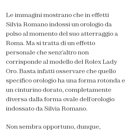
Le immagini mostrano che in effetti
Silvia Romano indossi un orologio da
polso al momento del suo atterraggio a
Roma. Ma si tratta di un effetto
personale che senz’altro non
corrisponde al modello del Rolex Lady
Oro. Basta infatti osservare che quello
specifico orologio ha una forma rotonda e
un cinturino dorato, completamente
diversa dalla forma ovale dell’orologio
indossato da Silvia Romano.
Non sembra opportuno, dunque,