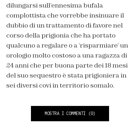
dilungarsi sull’ennesima bufala
complottista che vorrebbe insinuare il
dubbio di un trattamento di favore nel
corso della prigionia che ha portato
qualcuno a regalare o a ‘risparmiare’ un
orologio molto costoso a una ragazza di
24 anni che per buona parte dei 18 mesi
del suo sequestro è stata prigioniera in
sei diversi covi in territorio somalo.
MOSTRA I COMMENTI
(0)