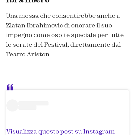
Una mossa che consentirebbe anche a
Zlatan Ibrahimovic di onorare il suo
impegno come ospite speciale per tutte
le serate del Festival, direttamente dal
Teatro Ariston.
Visualizza questo post su Instagram