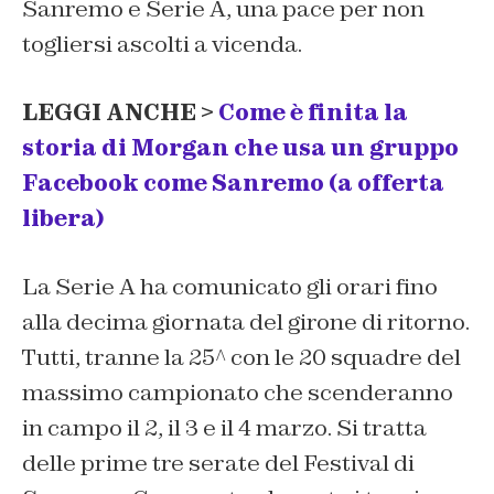
Sanremo e Serie A, una pace per non
togliersi ascolti a vicenda.
LEGGI ANCHE >
Come è finita la
storia di Morgan che usa un gruppo
Facebook come Sanremo (a offerta
libera)
La Serie A ha comunicato gli orari fino
alla decima giornata del girone di ritorno.
Tutti, tranne la 25^ con le 20 squadre del
massimo campionato che scenderanno
in campo il 2, il 3 e il 4 marzo. Si tratta
delle prime tre serate del Festival di