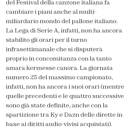
del Festival della canzone italiana fa
cambiare i piani anche al multi-
miliardario mondo del pallone italiano.
La Lega di Serie A, infatti, non ha ancora
stabilito gli orari per il turno
infrasettimanale che si disputerà
proprio in concomitanza con la tanto
amara kermesse canora. La giornata
numero 25 del massimo campionato,
infatti, non ha ancora i suoi orari (mentre
quelle precedenti e le quattro successive
sono già state definite, anche con la
spartizione tra Ky e Dazn delle dirette in
base ai diritti audio-vivisi acquistati).