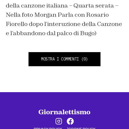
della canzone italiana – Quarta serata –
Nella foto Morgan Parla con Rosario
Fiorello dopo l’interuzione della Canzone
e l’abbandono dal palco di Bugo)
MOSTRA I COMMENTI
(0)