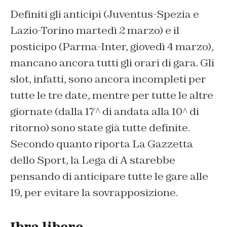
Definiti gli anticipi (Juventus-Spezia e
Lazio-Torino martedì 2 marzo) e il
posticipo (Parma-Inter, giovedì 4 marzo),
mancano ancora tutti gli orari di gara. Gli
slot, infatti, sono ancora incompleti per
tutte le tre date, mentre per tutte le altre
giornate (dalla 17^ di andata alla 10^ di
ritorno) sono state già tutte definite.
Secondo quanto riporta La Gazzetta
dello Sport, la Lega di A starebbe
pensando di anticipare tutte le gare alle
19, per evitare la sovrapposizione.
Ibra libero