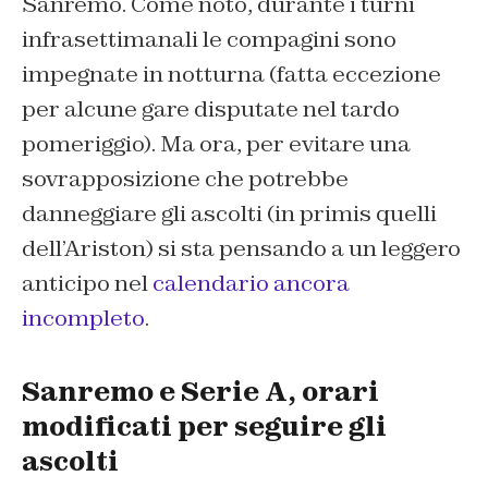
Sanremo. Come noto, durante i turni
infrasettimanali le compagini sono
impegnate in notturna (fatta eccezione
per alcune gare disputate nel tardo
pomeriggio). Ma ora, per evitare una
sovrapposizione che potrebbe
danneggiare gli ascolti (in primis quelli
dell’Ariston) si sta pensando a un leggero
anticipo nel
calendario ancora
incompleto
.
Sanremo e Serie A, orari
modificati per seguire gli
ascolti