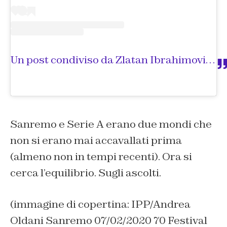
Un post condiviso da Zlatan Ibrahimović (@iamzlatanibrahimovic)
Sanremo e Serie A erano due mondi che
non si erano mai accavallati prima
(almeno non in tempi recenti). Ora si
cerca l’equilibrio. Sugli ascolti.
(immagine di copertina: IPP/Andrea
Oldani Sanremo 07/02/2020 70 Festival