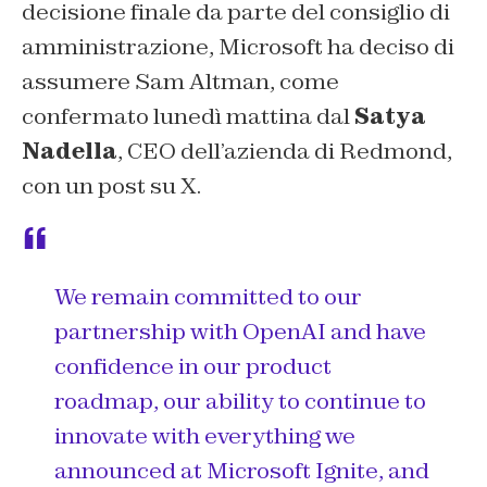
decisione finale da parte del consiglio di
amministrazione, Microsoft ha deciso di
assumere Sam Altman, come
confermato lunedì mattina dal
Satya
Nadella
, CEO dell’azienda di Redmond,
con un post su X.
We remain committed to our
partnership with OpenAI and have
confidence in our product
roadmap, our ability to continue to
innovate with everything we
announced at Microsoft Ignite, and