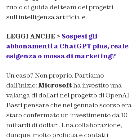
ruolo di guida del team dei progetti
sull’intelligenza artificiale.
LEGGI ANCHE >
Sospesi gli
abbonamenti a ChatGPT plus, reale
esigenza o mossa di marketing?
Un caso? Non proprio. Partiamo
dall’inizio:
Microsoft
ha investito una
valanga di dollari nel progetto di OpenAI.
Basti pensare che nel gennaio scorso era
stato confermato un investimento da 10
miliardi di dollari. Una collaborazione,
dunque, molto proficua e contatti