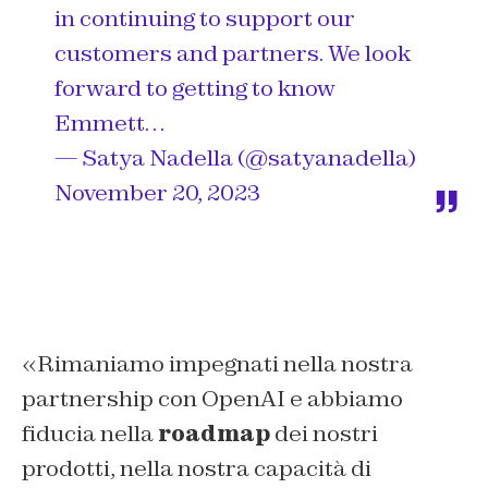
in continuing to support our
customers and partners. We look
forward to getting to know
Emmett…
— Satya Nadella (@satyanadella)
November 20, 2023
«Rimaniamo impegnati nella nostra
partnership con OpenAI e abbiamo
fiducia nella
roadmap
dei nostri
prodotti, nella nostra capacità di