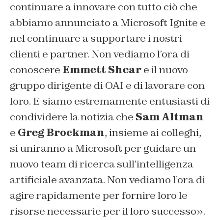
continuare a innovare con tutto ciò che
abbiamo annunciato a Microsoft Ignite e
nel continuare a supportare i nostri
clienti e partner. Non vediamo l’ora di
conoscere
Emmett Shear
e il nuovo
gruppo dirigente di OAI e di lavorare con
loro. E siamo estremamente entusiasti di
condividere la notizia che
Sam Altman
e
Greg Brockman
, insieme ai colleghi,
si uniranno a Microsoft per guidare un
nuovo team di ricerca sull’intelligenza
artificiale avanzata. Non vediamo l’ora di
agire rapidamente per fornire loro le
risorse necessarie per il loro successo».