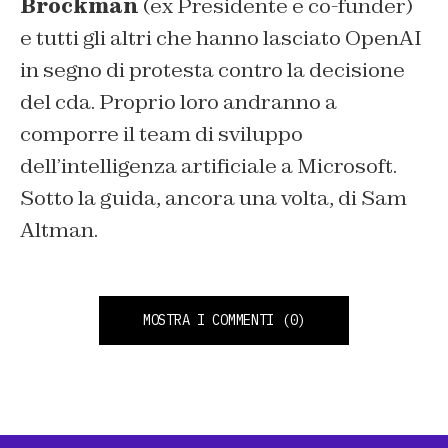
Brockman
(ex Presidente e co-funder)
e tutti gli altri che hanno lasciato OpenAI
in segno di protesta contro la decisione
del cda. Proprio loro andranno a
comporre il team di sviluppo
dell’intelligenza artificiale a Microsoft.
Sotto la guida, ancora una volta, di Sam
Altman.
MOSTRA I COMMENTI
(0)