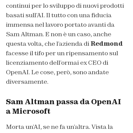
continui per lo sviluppo di nuovi prodotti
basati sull’AI. Il tutto con una fiducia
immensa nel lavoro portato avanti da
Sam Altman. E non è un caso, anche
questa volta, che l’azienda di
Redmond
facesse il tifo per un ripensamento sul
licenziamento dell’ormai ex CEO di
OpenAI. Le cose, però, sono andate
diversamente.
Sam Altman passa da OpenAI
a Microsoft
Morta un’AI, se ne fa un’altra. Vista la