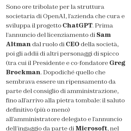
Sono ore tribolate per la struttura
societaria di OpenAI, l’azienda che cura e
sviluppa il progetto
ChatGPT
. Prima
l’annuncio del licenziamento di
Sam
Altman
dal ruolo di
CEO
della società,
poi gli addii di altri personaggi di spicco
(tra cui il Presidente e co-fondatore
Greg
Brockman
. Dopodiché quello che
sembrava essere un ripensamento da
parte del consiglio di amministrazione,
fino all’arrivo alla pietra tombale: il saluto
definitivo (più o meno)
all’amministratore delegato e l’annuncio
dell’ingaggio da parte di
Microsoft
, nel