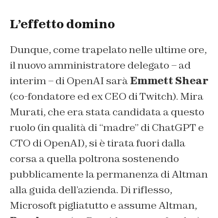
L’effetto domino
Dunque, come trapelato nelle ultime ore,
il nuovo amministratore delegato – ad
interim – di OpenAI sarà
Emmett Shear
(co-fondatore ed ex CEO di Twitch). Mira
Murati, che era stata candidata a questo
ruolo (in qualità di “madre” di ChatGPT e
CTO di OpenAI), si è tirata fuori dalla
corsa a quella poltrona sostenendo
pubblicamente la permanenza di Altman
alla guida dell’azienda. Di riflesso,
Microsoft pigliatutto e assume Altman,