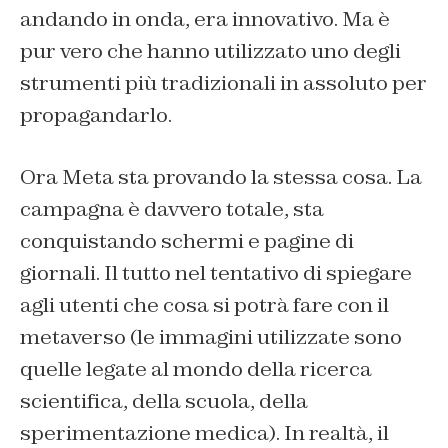
andando in onda, era innovativo. Ma è
pur vero che hanno utilizzato uno degli
strumenti più tradizionali in assoluto per
propagandarlo.
Ora Meta sta provando la stessa cosa. La
campagna è davvero totale, sta
conquistando schermi e pagine di
giornali. Il tutto nel tentativo di spiegare
agli utenti che cosa si potrà fare con il
metaverso (le immagini utilizzate sono
quelle legate al mondo della ricerca
scientifica, della scuola, della
sperimentazione medica). In realtà, il