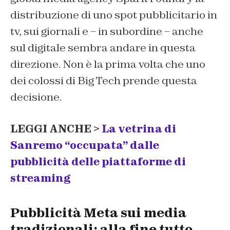
distribuzione di uno spot pubblicitario in
tv, sui giornali e – in subordine – anche
sul digitale sembra andare in questa
direzione. Non è la prima volta che uno
dei colossi di Big Tech prende questa
decisione.
LEGGI ANCHE >
La vetrina di
Sanremo “occupata” dalle
pubblicità delle piattaforme di
streaming
Pubblicità Meta sui media
tradizionali: alla fine tutto