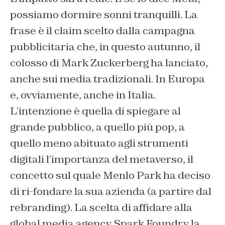
possiamo dormire sonni tranquilli. La
frase è il claim scelto dalla campagna
pubblicitaria che, in questo autunno, il
colosso di Mark Zuckerberg ha lanciato,
anche sui media tradizionali. In Europa
e, ovviamente, anche in Italia.
L’intenzione è quella di spiegare al
grande pubblico, a quello più pop, a
quello meno abituato agli strumenti
digitali l’importanza del metaverso, il
concetto sul quale Menlo Park ha deciso
di ri-fondare la sua azienda (a partire dal
rebranding). La scelta di affidare alla
global media agency Spark Foundry la