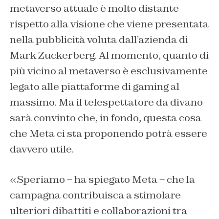
metaverso attuale è molto distante
rispetto alla visione che viene presentata
nella pubblicità voluta dall’azienda di
Mark Zuckerberg. Al momento, quanto di
più vicino al metaverso è esclusivamente
legato alle piattaforme di gaming al
massimo. Ma il telespettatore da divano
sarà convinto che, in fondo, questa cosa
che Meta ci sta proponendo potrà essere
davvero utile.
«Speriamo – ha spiegato Meta – che la
campagna contribuisca a stimolare
ulteriori dibattiti e collaborazioni tra