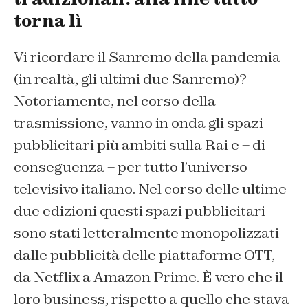
torna lì
Vi ricordare il Sanremo della pandemia
(in realtà, gli ultimi due Sanremo)?
Notoriamente, nel corso della
trasmissione, vanno in onda gli spazi
pubblicitari più ambiti sulla Rai e – di
conseguenza – per tutto l’universo
televisivo italiano. Nel corso delle ultime
due edizioni questi spazi pubblicitari
sono stati letteralmente monopolizzati
dalle pubblicità delle piattaforme OTT,
da Netflix a Amazon Prime. È vero che il
loro business, rispetto a quello che stava