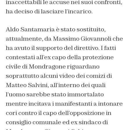
inaccettabili le accuse nei suoi confronti,
ha deciso di lasciare l’incarico.
Aldo Santamaria è stato sostituito,
attualmente, da Massimo Giovannoli che
ha avuto il supporto del direttivo. I fatti
contestati all’ex capo della protezione
civile di Mondragone riguardano
soprattutto alcuni video dei comizi di
Matteo Salvini, all’interno dei quali
l’uomo sarebbe stato immortalato
mentre incitava i manifestanti a intonare
cori contro il capo dell’opposizione in
consiglio comunale ed ex sindaco di