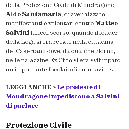
della Protezione Civile di Mondragone,
Aldo Santamaria
, di aver aizzato
manifestanti e volontari contro
Matteo
Salvini
lunedì scorso, quando il leader
della Lega si era recato nella cittadina
del Casertano dove, da qualche giorno,
nelle palazzine Ex Cirio si era sviluppato
un importante focolaio di coronavirus.
LEGGI ANCHE >
Le proteste di
Mondragone impediscono a Salvini
di parlare
Protezione Civile