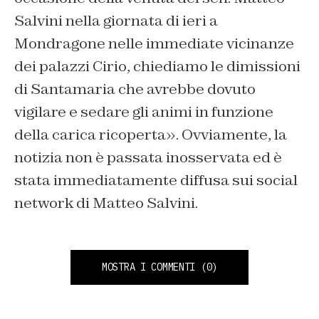
Salvini nella giornata di ieri a
Mondragone nelle immediate vicinanze
dei palazzi Cirio, chiediamo le dimissioni
di Santamaria che avrebbe dovuto
vigilare e sedare gli animi in funzione
della carica ricoperta». Ovviamente, la
notizia non è passata inosservata ed è
stata immediatamente diffusa sui social
network di Matteo Salvini.
MOSTRA I COMMENTI
(0)