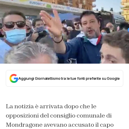
Aggiungi Giornalettismo tra le tue fonti preferite su Google
La notizia è arrivata dopo che le
opposizioni del consiglio comunale di
Mondragone avevano accusato il capo