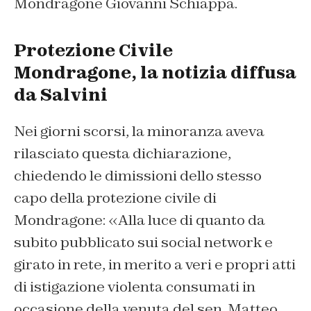
Mondragone Giovanni Schiappa.
Protezione Civile
Mondragone, la notizia diffusa
da Salvini
Nei giorni scorsi, la minoranza aveva
rilasciato questa dichiarazione,
chiedendo le dimissioni dello stesso
capo della protezione civile di
Mondragone: «Alla luce di quanto da
subito pubblicato sui social network e
girato in rete, in merito a veri e propri atti
di istigazione violenta consumati in
occasione della venuta del sen. Matteo