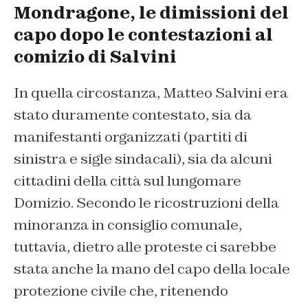
Mondragone, le dimissioni del
capo dopo le contestazioni al
comizio di Salvini
In quella circostanza, Matteo Salvini era
stato duramente contestato, sia da
manifestanti organizzati (partiti di
sinistra e sigle sindacali), sia da alcuni
cittadini della città sul lungomare
Domizio. Secondo le ricostruzioni della
minoranza in consiglio comunale,
tuttavia, dietro alle proteste ci sarebbe
stata anche la mano del capo della locale
protezione civile che, ritenendo