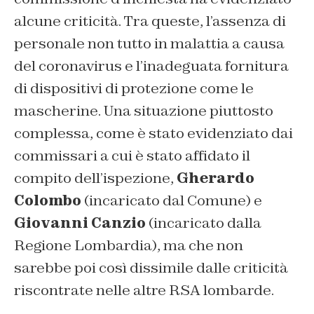
alcune criticità. Tra queste, l’assenza di
personale non tutto in malattia a causa
del coronavirus e l’inadeguata fornitura
di dispositivi di protezione come le
mascherine. Una situazione piuttosto
complessa, come è stato evidenziato dai
commissari a cui è stato affidato il
compito dell’ispezione,
Gherardo
Colombo
(incaricato dal Comune) e
Giovanni Canzio
(incaricato dalla
Regione Lombardia), ma che non
sarebbe poi così dissimile dalle criticità
riscontrate nelle altre RSA lombarde.