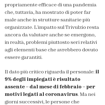
propriamente efficace di una pandemia
che, tuttavia, ha mostrato di poter far
male anche in strutture sanitarie più
organizzate. L’impatto sul Trivulzio resta
ancora da valutare anche se emergono,
in realtà, problemi piuttosto seri relativi
agli elementi base che avrebbero dovuto
essere garantiti.
Il dato più critico riguarda il personale:
il
9% degli impiegati è risultato
assente – dal mese di febbraio – per
motivi legati al coronavirus
. Ma nei
giorni successivi, le persone che