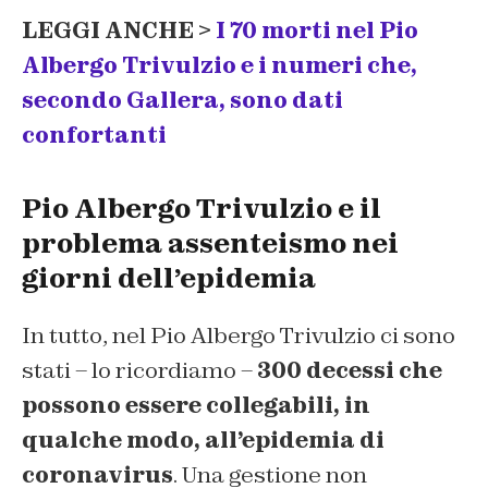
LEGGI ANCHE >
I 70 morti nel Pio
Albergo Trivulzio e i numeri che,
secondo Gallera, sono dati
confortanti
Pio Albergo Trivulzio e il
problema assenteismo nei
giorni dell’epidemia
In tutto, nel Pio Albergo Trivulzio ci sono
stati – lo ricordiamo –
300 decessi che
possono essere collegabili, in
qualche modo, all’epidemia di
coronavirus
. Una gestione non