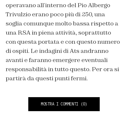
operavano all’interno del Pio Albergo
Trivulzio erano poco più di 250, una
soglia comunque molto bassa rispetto a
una RSA in piena attività, soprattutto
con questa portata e con questo numero
di ospiti. Le indagini di Ats andranno
avanti e faranno emergere eventuali
responsabilità in tutto questo. Per ora si
partirà da questi punti fermi.
MOSTRA I COMMENTI
(0)