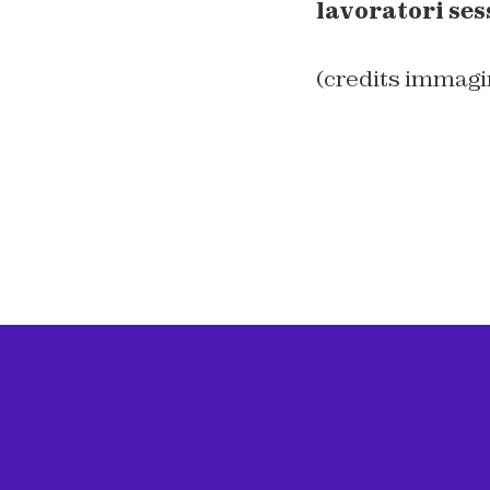
lavoratori ses
(credits immagi