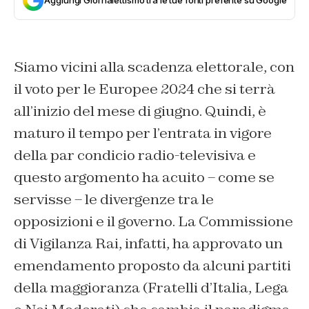
Siamo vicini alla scadenza elettorale, con
il voto per le Europee 2024 che si terrà
all’inizio del mese di giugno. Quindi, è
maturo il tempo per l’entrata in vigore
della par condicio radio-televisiva e
questo argomento ha acuito – come se
servisse – le divergenze tra le
opposizioni e il governo. La Commissione
di Vigilanza Rai, infatti, ha approvato un
emendamento proposto da alcuni partiti
della maggioranza (Fratelli d’Italia, Lega