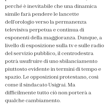
perché è inevitabile che una dinamica
simile farà pendere le lancette
dell’orologio verso la permanenza
televisiva perpetua e continua di
esponenti della maggioranza. Dunque, a
livello di esposizione sulla tv e sulle radio
del servizio pubblico, il centrodestra
potrà usufruire di uno sbilanciamento
piuttosto evidente in termini di tempo e
spazio. Le opposizioni protestano, così
come il sindacato Usigrai. Ma
difficilmente tutto ciò non porterà a
qualche cambiamento.