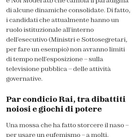
e Noi Moderati) che cambia il paradigma
di alcune dinamiche consolidate. Di fatto,
i candidati che attualmente hanno un
ruolo istituzionale all’interno
dell’esecutivo (Ministri e Sottosegretari,
per fare un esempio) non avranno limiti
di tempo nell’esposizione – sulla
televisione pubblica – delle attività
governative.
Par condicio Rai, tra dibattiti
noiosi e giochi di potere
Una mossa che ha fatto storcere il naso –
per usare un eufemismo – a molti,