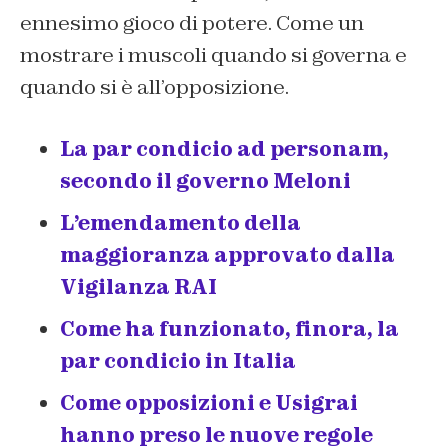
ennesimo gioco di potere. Come un
mostrare i muscoli quando si governa e
quando si è all’opposizione.
La par condicio ad personam,
secondo il governo Meloni
L’emendamento della
maggioranza approvato dalla
Vigilanza RAI
Come ha funzionato, finora, la
par condicio in Italia
Come opposizioni e Usigrai
hanno preso le nuove regole