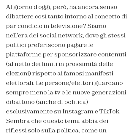
Al giorno d’oggi, però, ha ancora senso
dibattere così tanto intorno al concetto di
par condicio in televisione? Siamo
nell’era dei social network, dove gli stessi
politici preferiscono pagare le
piattaforme per sponsorizzare contenuti
(al netto dei limiti in prossimità delle
elezioni) rispetto ai famosi manifesti
elettorali. Le persone/elettori guardano
sempre meno la tv e le nuove generazioni
dibattono (anche di politica)
esclusivamente su Instagram e TikTok.
Sembra che questo tema abbia dei
riflessi solo sulla politica, come un