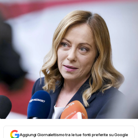
Aggiungi Giornalettismo tra le tue fonti preferite su Google