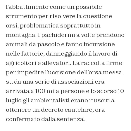
l’abbattimento come un possibile
strumento per risolvere la questione
orsi, problematica soprattutto in
montagna. I pachidermi a volte prendono
animali da pascolo e fanno incursione
nelle fattorie, danneggiando il lavoro di
agricoltori e allevatori. La raccolta firme
per impedire l’uccisione dell’orsa messa
su da una serie di associazioni era
arrivata a 100 mila persone e lo scorso 10
luglio gli ambientalisti erano riusciti a
ottenere un decreto cautelare, ora
confermato dalla sentenza.