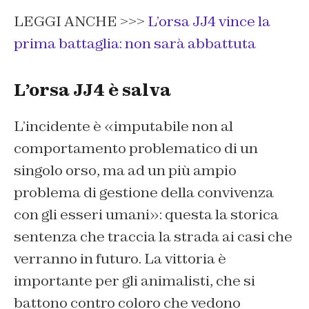
LEGGI ANCHE >>>
L’orsa JJ4 vince la
prima battaglia: non sarà abbattuta
L’orsa JJ4 è salva
L’incidente è «imputabile non al
comportamento problematico di un
singolo orso, ma ad un più ampio
problema di gestione della convivenza
con gli esseri umani»: questa la storica
sentenza che traccia la strada ai casi che
verranno in futuro. La vittoria è
importante per gli animalisti, che si
battono contro coloro che vedono