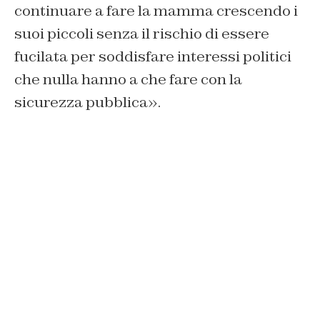
continuare a fare la mamma crescendo i
suoi piccoli senza il rischio di essere
fucilata per soddisfare interessi politici
che nulla hanno a che fare con la
sicurezza pubblica».