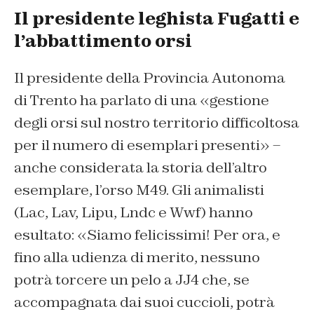
Il presidente leghista Fugatti e
l’abbattimento orsi
Il presidente della Provincia Autonoma
di Trento ha parlato di una «gestione
degli orsi sul nostro territorio difficoltosa
per il numero di esemplari presenti» –
anche considerata la storia dell’altro
esemplare, l’orso M49. Gli animalisti
(Lac, Lav, Lipu, Lndc e Wwf) hanno
esultato: «Siamo felicissimi! Per ora, e
fino alla udienza di merito, nessuno
potrà torcere un pelo a JJ4 che, se
accompagnata dai suoi cuccioli, potrà