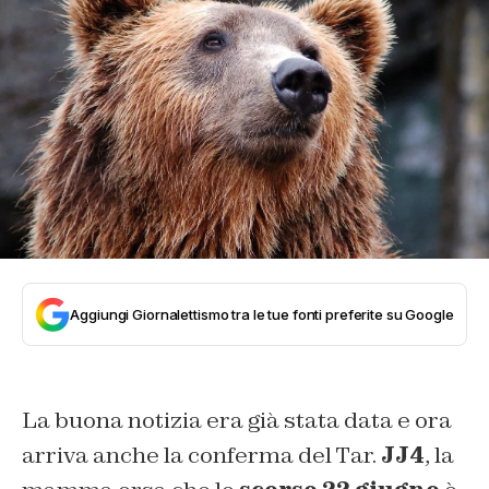
Aggiungi Giornalettismo tra le tue fonti preferite su Google
La buona notizia era già stata data e ora
arriva anche la conferma del Tar.
JJ4
, la