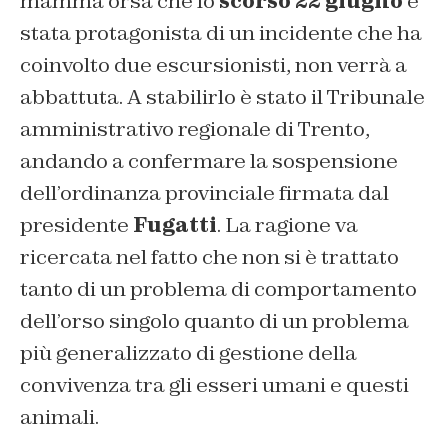
mamma orsa che lo
scorso 22 giugno
è
stata protagonista di un incidente che ha
coinvolto due escursionisti, non verrà a
abbattuta. A stabilirlo è stato il Tribunale
amministrativo regionale di Trento,
andando a confermare la sospensione
dell’ordinanza provinciale firmata dal
presidente
Fugatti
. La ragione va
ricercata nel fatto che non si è trattato
tanto di un problema di comportamento
dell’orso singolo quanto di un problema
più generalizzato di gestione della
convivenza tra gli esseri umani e questi
animali.