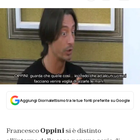
Aggiungi Giornalettismo tra le tue fonti preferite su Google
Francesco
Oppini
si è distinto