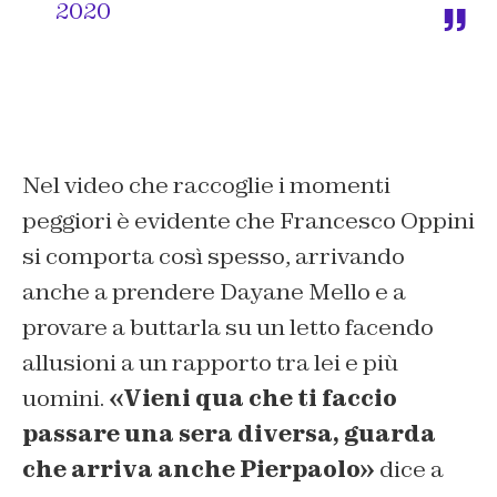
2020
Nel video che raccoglie i momenti
peggiori è evidente che Francesco Oppini
si comporta così spesso, arrivando
anche a prendere Dayane Mello e a
provare a buttarla su un letto facendo
allusioni a un rapporto tra lei e più
uomini.
«Vieni qua che ti faccio
passare una sera diversa, guarda
che arriva anche Pierpaolo»
dice a