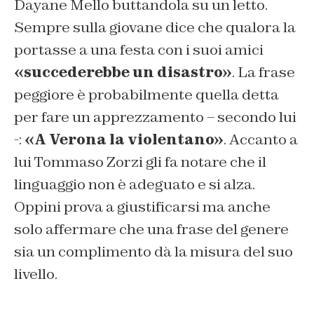
Dayane Mello buttandola su un letto.
Sempre sulla giovane dice che qualora la
portasse a una festa con i suoi amici
«succederebbe un disastro»
. La frase
peggiore è probabilmente quella detta
per fare un apprezzamento – secondo lui
-:
«A Verona la violentano»
. Accanto a
lui Tommaso Zorzi gli fa notare che il
linguaggio non è adeguato e si alza.
Oppini prova a giustificarsi ma anche
solo affermare che una frase del genere
sia un complimento dà la misura del suo
livello.