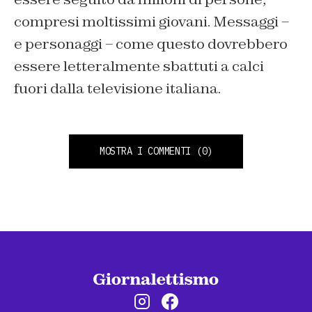
compresi moltissimi giovani. Messaggi –
e personaggi – come questo dovrebbero
essere letteralmente sbattuti a calci
fuori dalla televisione italiana.
MOSTRA I COMMENTI
(0)