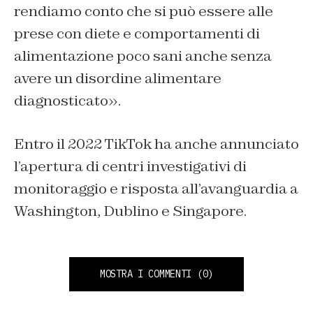
rendiamo conto che si può essere alle
prese con diete e comportamenti di
alimentazione poco sani anche senza
avere un disordine alimentare
diagnosticato».
Entro il 2022 TikTok ha anche annunciato
l’apertura di centri investigativi di
monitoraggio e risposta all’avanguardia a
Washington, Dublino e Singapore.
MOSTRA I COMMENTI
(0)