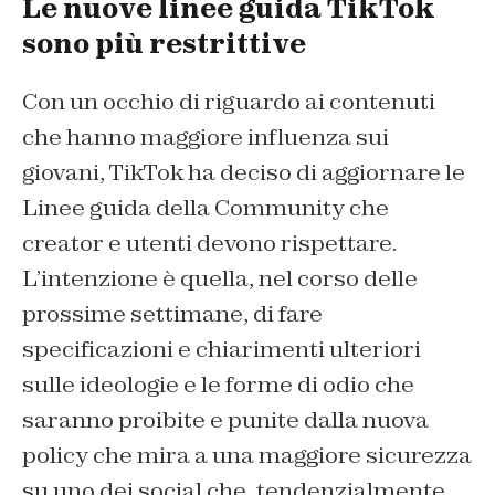
Le nuove linee guida TikTok
sono più restrittive
Con un occhio di riguardo ai contenuti
che hanno maggiore influenza sui
giovani, TikTok ha deciso di aggiornare le
Linee guida della Community che
creator e utenti devono rispettare.
L’intenzione è quella, nel corso delle
prossime settimane, di fare
specificazioni e chiarimenti ulteriori
sulle ideologie e le forme di odio che
saranno proibite e punite dalla nuova
policy che mira a una maggiore sicurezza
su uno dei social che, tendenzialmente,