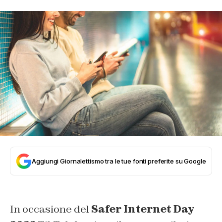
Aggiungi Giornalettismo tra le tue fonti preferite su Google
In occasione del
Safer Internet Day