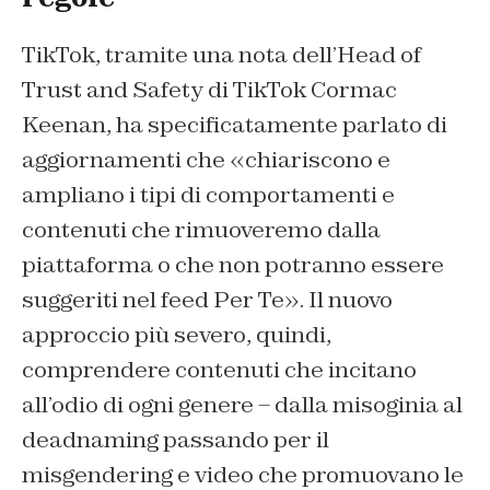
TikTok, tramite una nota dell’Head of
Trust and Safety di TikTok Cormac
Keenan, ha specificatamente parlato di
aggiornamenti che «chiariscono e
ampliano i tipi di comportamenti e
contenuti che rimuoveremo dalla
piattaforma o che non potranno essere
suggeriti nel feed Per Te». Il nuovo
approccio più severo, quindi,
comprendere contenuti che incitano
all’odio di ogni genere – dalla misoginia al
deadnaming passando per il
misgendering e video che promuovano le