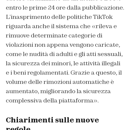
entro le prime 24 ore dalla pubblicazione.
L’inasprimento delle politiche TikTok
riguarda anche il sistema che «rileva e
rimuove determinate categorie di
violazioni non appena vengono caricate,
come le nudità di adulti e gli atti sessuali,
la sicurezza dei minori, le attività illegali
e i beni regolamentati. Grazie a questo, il
volume delle rimozioni automatiche è
aumentato, migliorando la sicurezza
complessiva della piattaforma».
Chiarimenti sulle nuove
regole