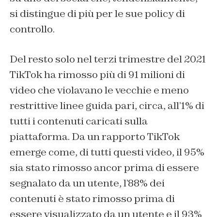
si distingue di più per le sue policy di
controllo.
Del resto solo nel terzi trimestre del 2021
TikTok ha rimosso più di 91 milioni di
video che violavano le vecchie e meno
restrittive linee guida pari, circa, all’1% di
tutti i contenuti caricati sulla
piattaforma. Da un rapporto TikTok
emerge come, di tutti questi video, il 95%
sia stato rimosso ancor prima di essere
segnalato da un utente, l’88% dei
contenuti è stato rimosso prima di
essere visualizzato da un utente e il 93%