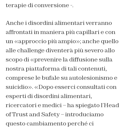
terapie di conversione -.
Anche i disordini alimentari verranno
affrontati in maniera più capillari e con
un «approccio più ampio»; anche quello
alle challenge diventerà più severo allo
scopo di «prevenire la diffusione sulla
nostra piattaforma di tali contenuti,
comprese le bufale su autolesionismo e
suicidio». «Dopo esserci consultati con
esperti di disordini alimentari,
ricercatori e medici – ha spiegato l’Head
of Trust and Safety – introduciamo
questo cambiamento perché ci