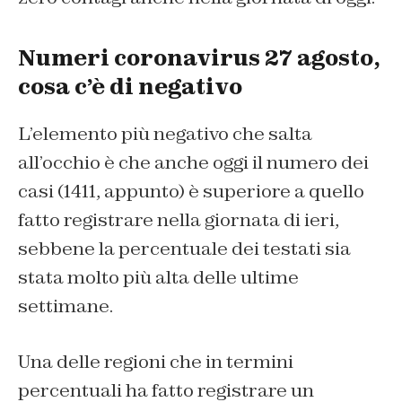
Numeri coronavirus 27 agosto,
cosa c’è di negativo
L’elemento più negativo che salta
all’occhio è che anche oggi il numero dei
casi (1411, appunto) è superiore a quello
fatto registrare nella giornata di ieri,
sebbene la percentuale dei testati sia
stata molto più alta delle ultime
settimane.
Una delle regioni che in termini
percentuali ha fatto registrare un