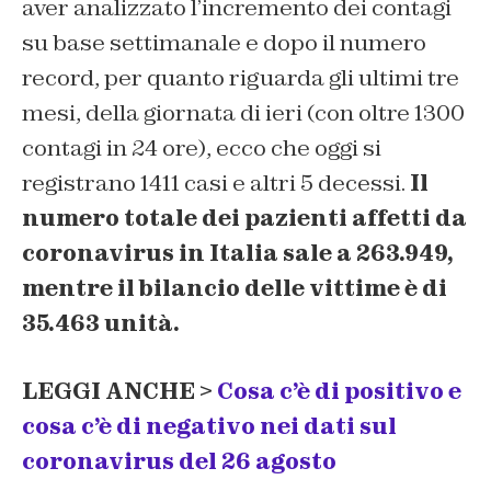
aver analizzato l’incremento dei contagi
su base settimanale e dopo il numero
record, per quanto riguarda gli ultimi tre
mesi, della giornata di ieri (con oltre 1300
contagi in 24 ore), ecco che oggi si
registrano 1411 casi e altri 5 decessi.
Il
numero totale dei pazienti affetti da
coronavirus in Italia sale a 263.949,
mentre il bilancio delle vittime è di
35.463 unità.
LEGGI ANCHE >
Cosa c’è di positivo e
cosa c’è di negativo nei dati sul
coronavirus del 26 agosto