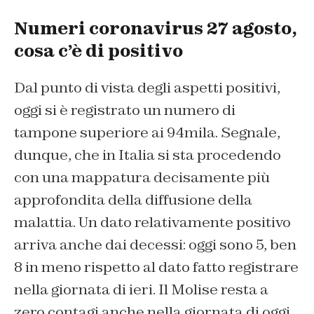
Numeri coronavirus 27 agosto,
cosa c’è di positivo
Dal punto di vista degli aspetti positivi,
oggi si è registrato un numero di
tampone superiore ai 94mila. Segnale,
dunque, che in Italia si sta procedendo
con una mappatura decisamente più
approfondita della diffusione della
malattia. Un dato relativamente positivo
arriva anche dai decessi: oggi sono 5, ben
8 in meno rispetto al dato fatto registrare
nella giornata di ieri. Il Molise resta a
zero contagi anche nella giornata di oggi.