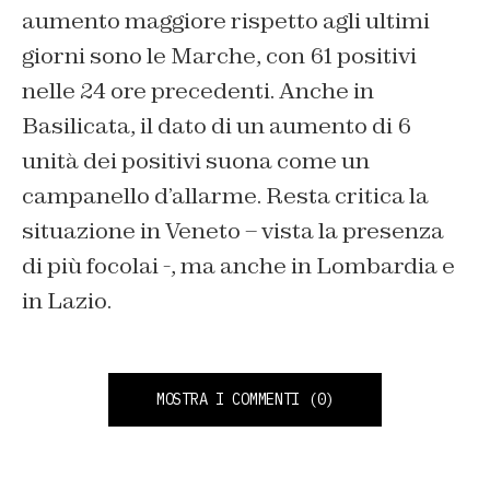
aumento maggiore rispetto agli ultimi
giorni sono le Marche, con 61 positivi
nelle 24 ore precedenti. Anche in
Basilicata, il dato di un aumento di 6
unità dei positivi suona come un
campanello d’allarme. Resta critica la
situazione in Veneto – vista la presenza
di più focolai -, ma anche in Lombardia e
in Lazio.
MOSTRA I COMMENTI
(0)