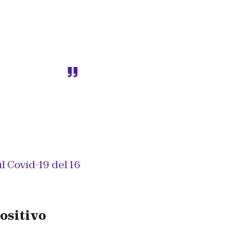
ul Covid-19 del 16
ositivo