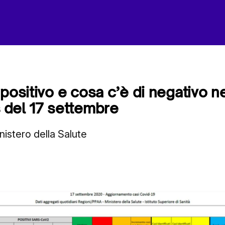
positivo e cosa c’è di negativo ne
 del 17 settembre
inistero della Salute