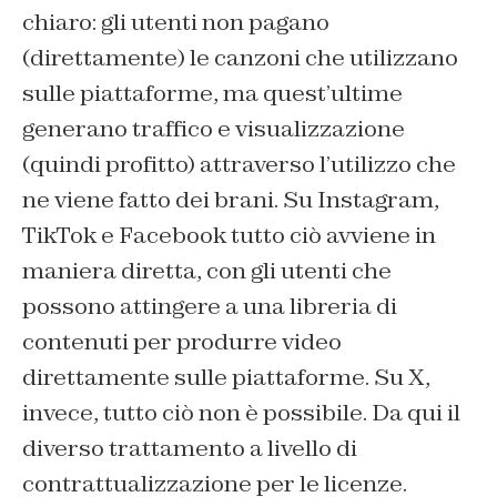
chiaro: gli utenti non pagano
(direttamente) le canzoni che utilizzano
sulle piattaforme, ma quest’ultime
generano traffico e visualizzazione
(quindi profitto) attraverso l’utilizzo che
ne viene fatto dei brani. Su Instagram,
TikTok e Facebook tutto ciò avviene in
maniera diretta, con gli utenti che
possono attingere a una libreria di
contenuti per produrre video
direttamente sulle piattaforme. Su X,
invece, tutto ciò non è possibile. Da qui il
diverso trattamento a livello di
contrattualizzazione per le licenze.