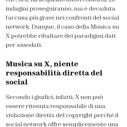
indagini proseguiranno, ma è decaduta
l’accusa più grave nei confronti del social
network. Dunque, il caso della Musica su
X potrebbe ribaltare dei paradigmi dati
per assodati.
Musica su X, niente
responsabilità diretta del
social
Secondo i giudici, infatti, X non può
essere ritenuta responsabile di una
violazione diretta del copyright perché il
social network offre semplicemente una