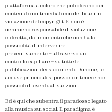
piattaforma a coloro che pubblicano dei
contenuti multimediali con dei brani in
violazione del copyright. E non è
nemmeno responsabile di violazione
indiretta, dal momento che non ha la
possibilità di intervenire
preventivamente – attraverso un
controllo capillare – su tutte le
pubblicazioni dei suoi utenti. Dunque, le
accuse principali si possono ritenere non
passibili di eventuali sanzioni.
Ed è qui che subentra il paradosso legato
alla musica sui social. Il paradigma è