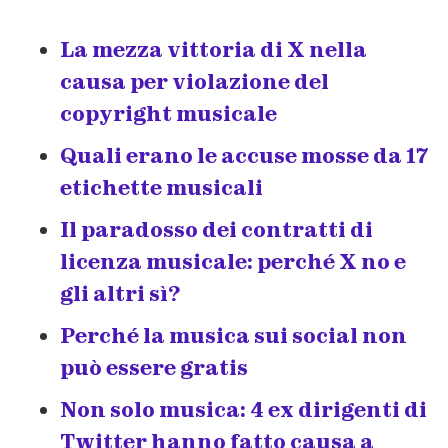
La mezza vittoria di X nella
causa per violazione del
copyright musicale
Quali erano le accuse mosse da 17
etichette musicali
Il paradosso dei contratti di
licenza musicale: perché X no e
gli altri sì?
Perché la musica sui social non
può essere gratis
Non solo musica: 4 ex dirigenti di
Twitter hanno fatto causa a