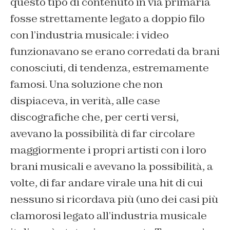
questo tipo di contenuto in via primaria
fosse strettamente legato a doppio filo
con l’industria musicale: i video
funzionavano se erano corredati da brani
conosciuti, di tendenza, estremamente
famosi. Una soluzione che non
dispiaceva, in verità, alle case
discografiche che, per certi versi,
avevano la possibilità di far circolare
maggiormente i propri artisti con i loro
brani musicali e avevano la possibilità, a
volte, di far andare virale una hit di cui
nessuno si ricordava più (uno dei casi più
clamorosi legato all’industria musicale