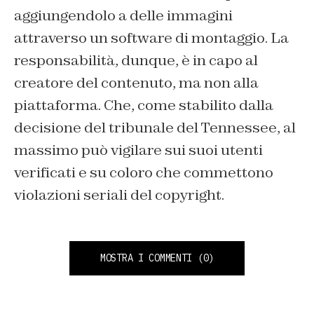
aggiungendolo a delle immagini
attraverso un software di montaggio. La
responsabilità, dunque, è in capo al
creatore del contenuto, ma non alla
piattaforma. Che, come stabilito dalla
decisione del tribunale del Tennessee, al
massimo può vigilare sui suoi utenti
verificati e su coloro che commettono
violazioni seriali del copyright.
MOSTRA I COMMENTI
(0)