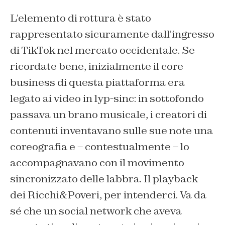
L’elemento di rottura è stato
rappresentato sicuramente dall’ingresso
di TikTok nel mercato occidentale. Se
ricordate bene, inizialmente il core
business di questa piattaforma era
legato ai video in lyp-sinc: in sottofondo
passava un brano musicale, i creatori di
contenuti inventavano sulle sue note una
coreografia e – contestualmente – lo
accompagnavano con il movimento
sincronizzato delle labbra. Il playback
dei Ricchi&Poveri, per intenderci. Va da
sé che un social network che aveva