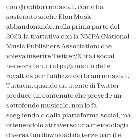
con gli editori musicali, come ha
sostenuto anche Elon Musk
abbandonando, nella prima parte del
2023, la trattativa con la NMPA (National
Music Publishers Association) che
voleva inserire Twitter/X tra i social
network tenuti al pagamento delle
royalties per l’utilizzo dei brani musicali.
Tuttavia, quando un utente di Twitter
produce un contenuto che prevede un
sottofondo musicale, non lo fa
scegliendolo dalla piattaforma social, ma
ottenendolo attraverso una metodologia
diversa (un download da terze parti) e