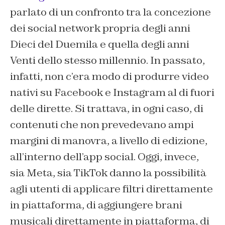
parlato di un confronto tra la concezione
dei social network propria degli anni
Dieci del Duemila e quella degli anni
Venti dello stesso millennio. In passato,
infatti, non c’era modo di produrre video
nativi su Facebook e Instagram al di fuori
delle dirette. Si trattava, in ogni caso, di
contenuti che non prevedevano ampi
margini di manovra, a livello di edizione,
all’interno dell’app social. Oggi, invece,
sia Meta, sia TikTok danno la possibilità
agli utenti di applicare filtri direttamente
in piattaforma, di aggiungere brani
musicali direttamente in piattaforma, di