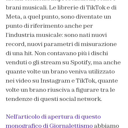
brani musicali. Le librerie di TikTok e di
Meta, a quel punto, sono diventate un
punto di riferimento anche per
l’industria musicale: sono nati nuovi
record, nuovi parametri di misurazione
di una hit. Non contavano più i dischi
venduti o gli stream su Spotify, ma anche
quante volte un brano veniva utilizzato
nei video su Instagram e TikTok, quante
volte un brano riusciva a figurare tra le
tendenze di questi social network.
Nell’articolo di apertura di questo
monografico di Giornalettismo
abbiamo