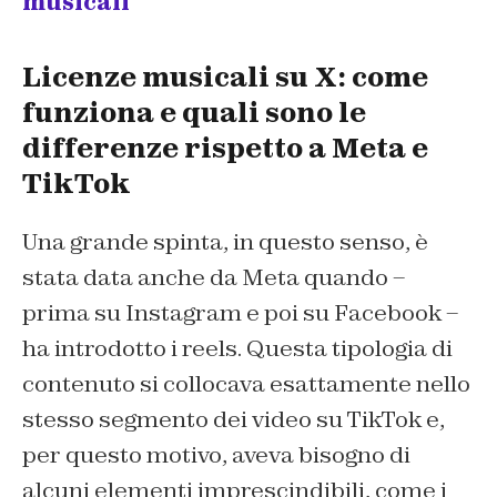
musicali
Licenze musicali su X: come
funziona e quali sono le
differenze rispetto a Meta e
TikTok
Una grande spinta, in questo senso, è
stata data anche da Meta quando –
prima su Instagram e poi su Facebook –
ha introdotto i reels. Questa tipologia di
contenuto si collocava esattamente nello
stesso segmento dei video su TikTok e,
per questo motivo, aveva bisogno di
alcuni elementi imprescindibili, come i