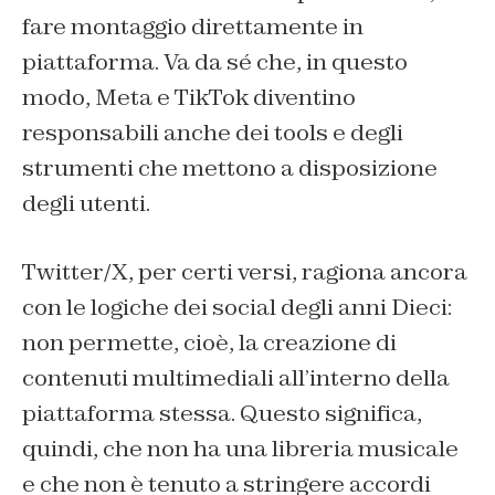
fare montaggio direttamente in
piattaforma. Va da sé che, in questo
modo, Meta e TikTok diventino
responsabili anche dei tools e degli
strumenti che mettono a disposizione
degli utenti.
Twitter/X, per certi versi, ragiona ancora
con le logiche dei social degli anni Dieci:
non permette, cioè, la creazione di
contenuti multimediali all’interno della
piattaforma stessa. Questo significa,
quindi, che non ha una libreria musicale
e che non è tenuto a stringere accordi