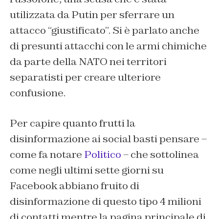
utilizzata da Putin per sferrare un
attacco “giustificato”. Si è parlato anche
di presunti attacchi con le armi chimiche
da parte della NATO nei territori
separatisti per creare ulteriore
confusione.
Per capire quanto frutti la
disinformazione ai social basti pensare –
come fa notare
Politico
– che sottolinea
come negli ultimi sette giorni su
Facebook abbiano fruito di
disinformazione di questo tipo 4 milioni
di contatti mentre la pagina principale di