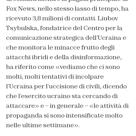
Fox News, nello stesso lasso di tempo, ha
ricevuto 3,8 milioni di contatti. Liubov
Tsybulska, fondatrice del Centro per la
comunicazione strategica dell’Ucraina e
che monitora le minacce frutto degli
attacchi ibridi e della disinformazione,
ha riferito come «vediamo che ci sono
molti, molti tentativi di incolpare
l’Ucraina per l’uccisione di civili, dicendo
che l’esercito ucraino sta cercando di
attaccare» e – in generale – «le attività di
propaganda si sono intensificate molto
nelle ultime settimane».