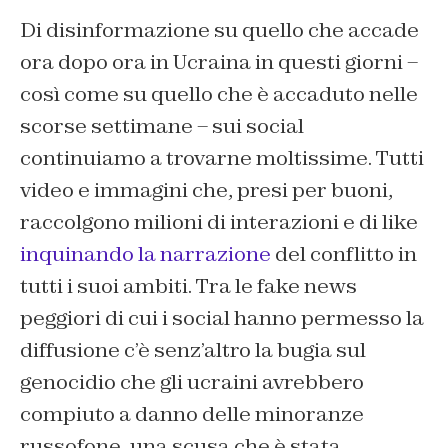
Di disinformazione su quello che accade
ora dopo ora in Ucraina in questi giorni –
così come su quello che è accaduto nelle
scorse settimane – sui social
continuiamo a trovarne moltissime. Tutti
video e immagini che, presi per buoni,
raccolgono milioni di interazioni e di like
inquinando la narrazione
del conflitto in
tutti i suoi ambiti. Tra le fake news
peggiori di cui i social hanno permesso la
diffusione c’è senz’altro la bugia sul
genocidio che gli ucraini avrebbero
compiuto a danno delle minoranze
russofone, una scusa che è stata