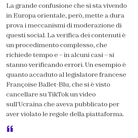
La grande confusione che si sta vivendo
in Europa orientale, però, mette a dura
prova i meccanismi di moderazione di
questi social. La verifica dei contenuti è
un procedimento complesso, che
richiede tempo e – in alcuni casi – si
stanno verificando errori. Un esempio è
quanto accaduto al legislatore francese
Françoise Ballet-Blu, che si è visto
cancellare su TikTok un video
sull’Ucraina che aveva pubblicato per
aver violato le regole della piattaforma.