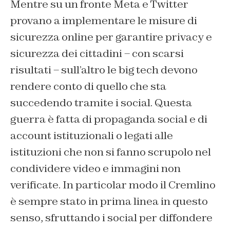
Mentre su un fronte Meta e Twitter
provano a implementare le misure di
sicurezza online per garantire privacy e
sicurezza dei cittadini – con scarsi
risultati – sull’altro le big tech devono
rendere conto di quello che sta
succedendo tramite i social. Questa
guerra è fatta di propaganda social e di
account istituzionali o legati alle
istituzioni che non si fanno scrupolo nel
condividere video e immagini non
verificate. In particolar modo il Cremlino
è sempre stato in prima linea in questo
senso, sfruttando i social per diffondere