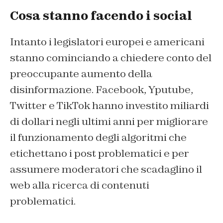
Cosa stanno facendo i social
Intanto i legislatori europei e americani
stanno cominciando a chiedere conto del
preoccupante aumento della
disinformazione. Facebook, Yputube,
Twitter e TikTok hanno investito miliardi
di dollari negli ultimi anni per migliorare
il funzionamento degli algoritmi che
etichettano i post problematici e per
assumere moderatori che scadaglino il
web alla ricerca di contenuti
problematici.