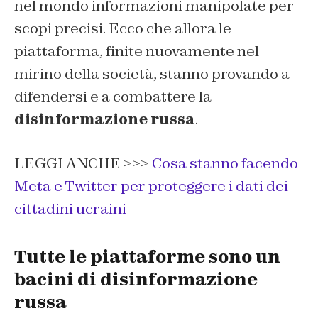
nel mondo informazioni manipolate per
scopi precisi. Ecco che allora le
piattaforma, finite nuovamente nel
mirino della società, stanno provando a
difendersi e a combattere la
disinformazione russa
.
LEGGI ANCHE >>>
Cosa stanno facendo
Meta e Twitter per proteggere i dati dei
cittadini ucraini
Tutte le piattaforme sono un
bacini di disinformazione
russa