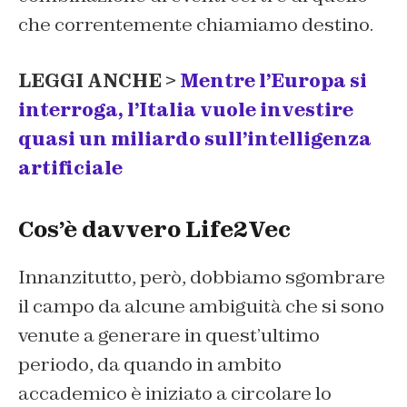
che correntemente chiamiamo destino.
LEGGI ANCHE >
Mentre l’Europa si
interroga, l’Italia vuole investire
quasi un miliardo sull’intelligenza
artificiale
Cos’è davvero Life2Vec
Innanzitutto, però, dobbiamo sgombrare
il campo da alcune ambiguità che si sono
venute a generare in quest’ultimo
periodo, da quando in ambito
accademico è iniziato a circolare lo