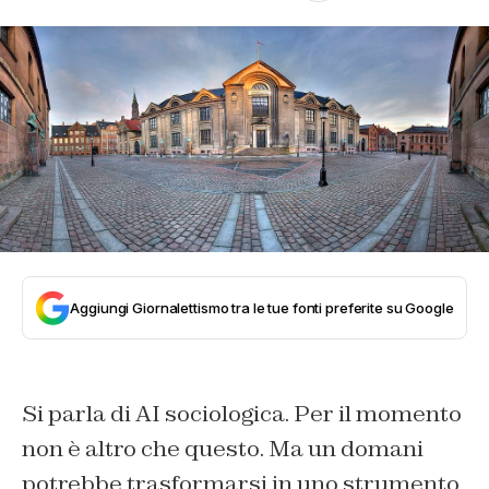
Aggiungi Giornalettismo tra le tue fonti preferite su Google
Si parla di AI sociologica. Per il momento
non è altro che questo. Ma un domani
potrebbe trasformarsi in uno strumento