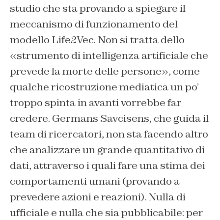
studio che sta provando a spiegare il
meccanismo di funzionamento del
modello Life2Vec. Non si tratta dello
«strumento di intelligenza artificiale che
prevede la morte delle persone», come
qualche ricostruzione mediatica un po’
troppo spinta in avanti vorrebbe far
credere. Germans Savcisens, che guida il
team di ricercatori, non sta facendo altro
che analizzare un grande quantitativo di
dati, attraverso i quali fare una stima dei
comportamenti umani (provando a
prevedere azioni e reazioni). Nulla di
ufficiale e nulla che sia pubblicabile: per