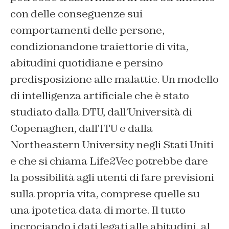
con delle conseguenze sui
comportamenti delle persone,
condizionandone traiettorie di vita,
abitudini quotidiane e persino
predisposizione alle malattie. Un modello
di intelligenza artificiale che è stato
studiato dalla DTU, dall’Università di
Copenaghen, dall’ITU e dalla
Northeastern University negli Stati Uniti
e che si chiama Life2Vec potrebbe dare
la possibilità agli utenti di fare previsioni
sulla propria vita, comprese quelle su
una ipotetica data di morte. Il tutto
incrociando i dati legati alle abitudini, al