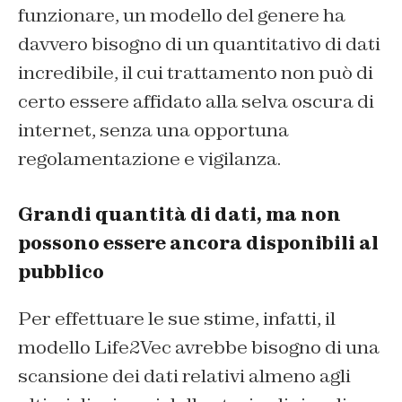
funzionare, un modello del genere ha
davvero bisogno di un quantitativo di dati
incredibile, il cui trattamento non può di
certo essere affidato alla selva oscura di
internet, senza una opportuna
regolamentazione e vigilanza.
Grandi quantità di dati, ma non
possono essere ancora disponibili al
pubblico
Per effettuare le sue stime, infatti, il
modello Life2Vec avrebbe bisogno di una
scansione dei dati relativi almeno agli