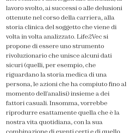
lavoro svolto, ai successi o alle delusioni
ottenute nel corso della carriera, alla
storia clinica del soggetto che viene di
volta in volta analizzato. Life2Vec si
propone di essere uno strumento
rivoluzionario che unisce alcuni dati
sicuri (quelli, per esempio, che
riguardano la storia medica di una
persona, le azioni che ha compiuto fino al
momento dell’analisi) insieme a dei
fattori casuali. Insomma, vorrebbe
riprodurre esattamente quella che è la
nostra vita quotidiana, con la sua
combinazione di eventi certi e di quello