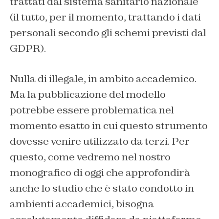
trattati dal sistema sanitario nazionale
(il tutto, per il momento, trattando i dati
personali secondo gli schemi previsti dal
GDPR).
Nulla di illegale, in ambito accademico.
Ma la pubblicazione del modello
potrebbe essere problematica nel
momento esatto in cui questo strumento
dovesse venire utilizzato da terzi. Per
questo, come vedremo nel nostro
monografico di oggi che approfondirà
anche lo studio che è stato condotto in
ambienti accademici, bisogna