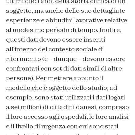
ultimi dieci anni della storia clinica di un
soggetto, ma anche delle sue dettagliate
esperienze e abitudini lavorative relative
al medesimo periodo di tempo. Inoltre,
questi dati devono essere inseriti
all’interno del contesto sociale di
riferimento (e – dunque – devono essere
confrontati con set di dati simili di altre
persone). Per mettere appunto il
modello che è oggetto dello studio, ad
esempio, sono stati utilizzati i dati legati
a sei milioni di cittadini danesi, compreso
il loro accesso agli ospedali, le loro analisi
e il livello di urgenza con cui sono stati