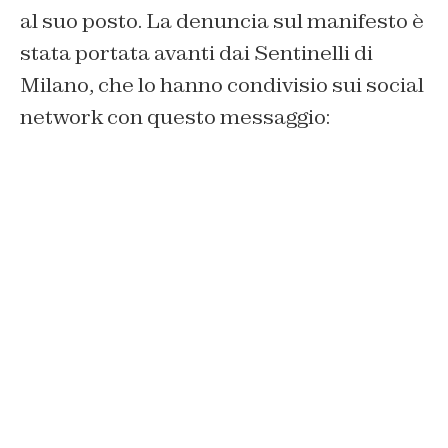
al suo posto. La denuncia sul manifesto è
stata portata avanti dai Sentinelli di
Milano, che lo hanno condivisio sui social
network con questo messaggio: