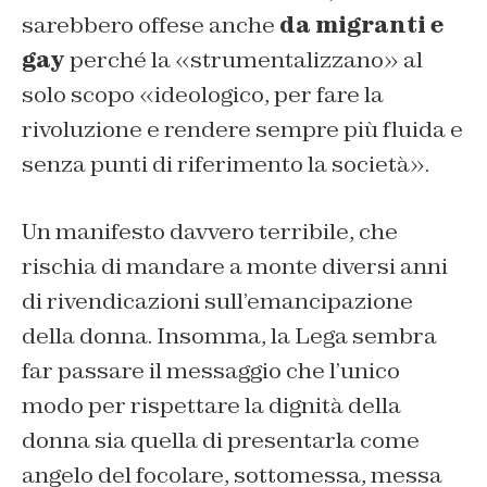
sarebbero offese anche
da migranti e
gay
perché la «strumentalizzano» al
solo scopo «ideologico, per fare la
rivoluzione e rendere sempre più fluida e
senza punti di riferimento la società».
Un manifesto davvero terribile, che
rischia di mandare a monte diversi anni
di rivendicazioni sull’emancipazione
della donna. Insomma, la Lega sembra
far passare il messaggio che l’unico
modo per rispettare la dignità della
donna sia quella di presentarla come
angelo del focolare, sottomessa, messa