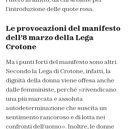
l’introduzione delle quote rosa.
Le provocazioni del manifesto
dell’8 marzo della Lega
Crotone
Ma i punti forti del manifesto sono altri.
Secondo la Lega di Crotone, infatti, la
dignità della donna viene offesa anche
dalle femministe, perché «rivendicano
una più marcata e assoluta
autodeterminazione che suscita un
sentimento rancoroso e di lotta nei
confronti dell’uomo». Inoltre, le donne