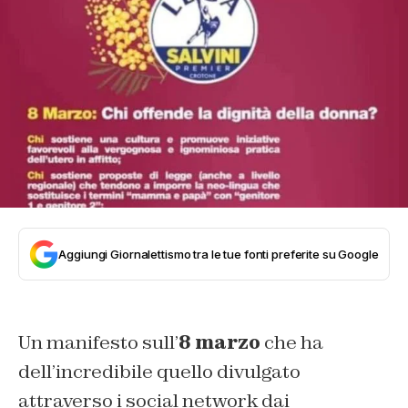
Aggiungi Giornalettismo tra le tue fonti preferite su Google
Un manifesto sull’
8 marzo
che ha
dell’incredibile quello divulgato
attraverso i social network dai