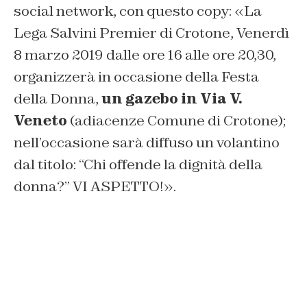
social network, con questo copy: «La
Lega Salvini Premier di Crotone, Venerdì
8 marzo 2019 dalle ore 16 alle ore 20,30,
organizzerà in occasione della Festa
della Donna,
un gazebo in Via V.
Veneto
(adiacenze Comune di Crotone);
nell’occasione sarà diffuso un volantino
dal titolo: “Chi offende la dignità della
donna?” VI ASPETTO!».