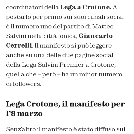
coordinatori della
Lega a Crotone.
A
postarlo per primo sui suoi canali social
è il numero uno del partito di Matteo
Salvini nella città ionica,
Giancarlo
Cerrelli
. Il manifesto si può leggere
anche su una delle due pagine social
della Lega Salvini Premier a Crotone,
quella che – però – ha un minor numero
di followers.
Lega Crotone, il manifesto per
l’8 marzo
Senz’altro il manifesto è stato diffuso sui