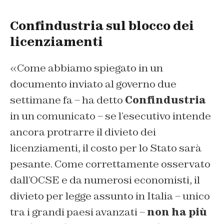
Confindustria sul blocco dei
licenziamenti
«Come abbiamo spiegato in un
documento inviato al governo due
settimane fa – ha detto
Confindustria
in un comunicato – se l’esecutivo intende
ancora protrarre il divieto dei
licenziamenti, il costo per lo Stato sarà
pesante. Come correttamente osservato
dall’OCSE e da numerosi economisti, il
divieto per legge assunto in Italia – unico
tra i grandi paesi avanzati –
non ha più