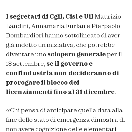
I segretari di Cgil, Cisl e Uil
Maurizio
Landini, Annamaria Furlan e Pierpaolo
Bombardieri hanno sottolineato di aver
già indetto un’iniziativa, che potrebbe
diventare uno
sciopero generale
per il
18 settembre,
se il governo e
confindustria non decideranno di
prorogare il blocco dei
licenziamenti fino al 31 dicembre
.
«Chi pensa di anticipare quella data alla
fine dello stato di emergenza dimostra di
non avere cognizione delle elementari