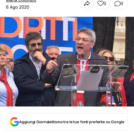
0
0
6 Ago 2020
Aggiungi Giornalettismo tra le tue fonti preferite su Google