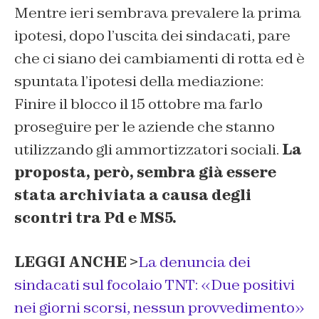
Mentre ieri sembrava prevalere la prima
ipotesi, dopo l’uscita dei sindacati, pare
che ci siano dei cambiamenti di rotta ed è
spuntata l’ipotesi della mediazione:
Finire il blocco il 15 ottobre ma farlo
proseguire per le aziende che stanno
utilizzando gli ammortizzatori sociali.
La
proposta, però, sembra già essere
stata archiviata a causa degli
scontri tra Pd e MS5.
LEGGI ANCHE >
La denuncia dei
sindacati sul focolaio TNT: «Due positivi
nei giorni scorsi, nessun provvedimento»