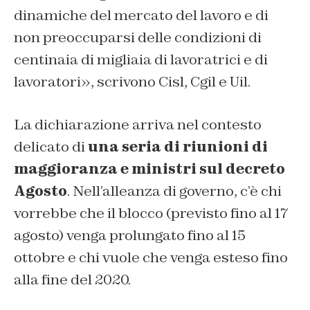
dinamiche del mercato del lavoro e di
non preoccuparsi delle condizioni di
centinaia di migliaia di lavoratrici e di
lavoratori», scrivono Cisl, Cgil e Uil.
La dichiarazione arriva nel contesto
delicato di
una seria di riunioni di
maggioranza e ministri sul decreto
Agosto
. Nell’alleanza di governo, c’è chi
vorrebbe che il blocco (previsto fino al 17
agosto) venga prolungato fino al 15
ottobre e chi vuole che venga esteso fino
alla fine del 2020.