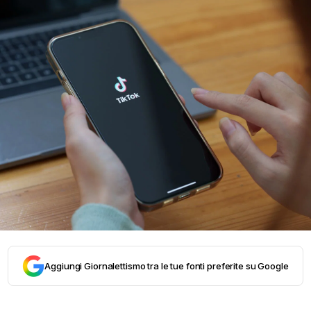
Aggiungi Giornalettismo tra le tue fonti preferite su Google