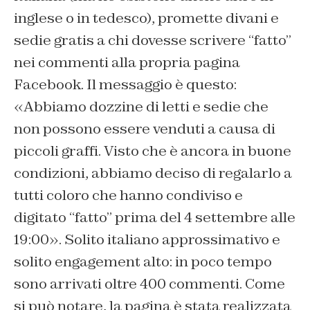
inglese o in tedesco), promette divani e
sedie gratis a chi dovesse scrivere “fatto”
nei commenti alla propria pagina
Facebook. Il messaggio è questo:
«Abbiamo dozzine di letti e sedie che
non possono essere venduti a causa di
piccoli graffi. Visto che è ancora in buone
condizioni, abbiamo deciso di regalarlo a
tutti coloro che hanno condiviso e
digitato “fatto” prima del 4 settembre alle
19:00». Solito italiano approssimativo e
solito engagement alto: in poco tempo
sono arrivati oltre 400 commenti. Come
si può notare, la pagina è stata realizzata