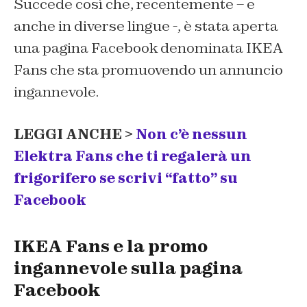
Succede così che, recentemente – e
anche in diverse lingue -, è stata aperta
una pagina Facebook denominata IKEA
Fans che sta promuovendo un annuncio
ingannevole.
LEGGI ANCHE >
Non c’è nessun
Elektra Fans che ti regalerà un
frigorifero se scrivi “fatto” su
Facebook
IKEA Fans e la promo
ingannevole sulla pagina
Facebook