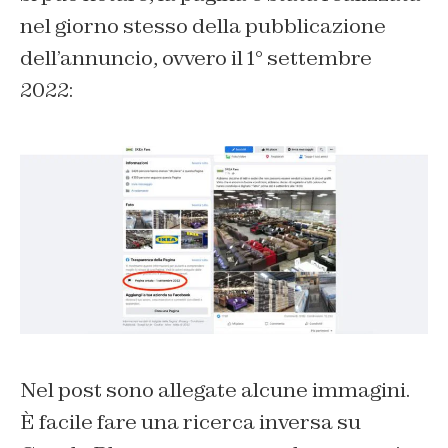
nel giorno stesso della pubblicazione
dell’annuncio, ovvero il 1° settembre
2022:
Nel post sono allegate alcune immagini.
È facile fare una ricerca inversa su