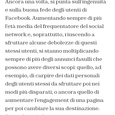
Ancora una volta, si punta sull’ingenuità
e sulla buona fede degli utenti di
Facebook. Aumentando sempre di più
l’età media del frequentatore del social
network e, soprattutto, riuscendo a
sfruttare alcune debolezze di questi
stessi utenti, si stanno moltiplicando
sempre di più degli annunci fasulli che
possono avere diversi scopi: quello, ad
esempio, di carpire dei dati personali
degli utenti stessi da sfruttare poi nei
modi più disparati, o ancora quello di
aumentare l’engagement di una pagina
per poi cambiare la sua destinazione.