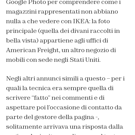
Google Photo per comprendere come i
magazzini rappresentati non abbiano
nulla a che vedere con IKEA: la foto
principale (quella dei divani raccolti in
bella vista) appartiene agli uffici di
American Freight, un altro negozio di
mobili con sede negli Stati Uniti.
Negli altri annunci simili a questo – per i
quali la tecnica era sempre quella di
scrivere “fatto” nei commenti e di
aspettare poi l’occasione di contatto da
parte del gestore della pagina -,
solitamente arrivava una risposta dalla