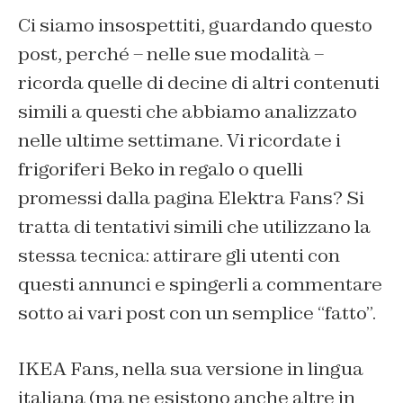
Ci siamo insospettiti, guardando questo
post, perché – nelle sue modalità –
ricorda quelle di decine di altri contenuti
simili a questi che abbiamo analizzato
nelle ultime settimane. Vi ricordate i
frigoriferi Beko in regalo o quelli
promessi dalla pagina Elektra Fans? Si
tratta di tentativi simili che utilizzano la
stessa tecnica: attirare gli utenti con
questi annunci e spingerli a commentare
sotto ai vari post con un semplice “fatto”.
IKEA Fans, nella sua versione in lingua
italiana (ma ne esistono anche altre in