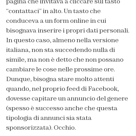
pagina che invitava a cliccare sul tasto
“contattaci” in alto. Un tasto che
conduceva a un form online in cui
bisognava inserire i propri dati personali.
In questo caso, almeno nella versione
italiana, non sta succedendo nulla di
simile, ma non è detto che non possano
cambiare le cose nelle prossime ore.
Dunque, bisogna stare molto attenti
quando, nel proprio feed di Facebook,
dovesse capitare un annuncio del genere
(spesso è successo anche che questa
tipologia di annunci sia stata
sponsorizzata). Occhio.