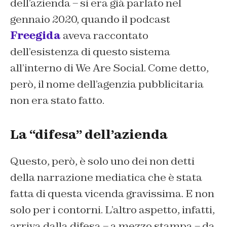
dell’azienda – si era già parlato nel
gennaio 2020, quando il podcast
Freegida
aveva raccontato
dell’esistenza di questo sistema
all’interno di We Are Social. Come detto,
però, il nome dell’agenzia pubblicitaria
non era stato fatto.
La “difesa” dell’azienda
Questo, però, è solo uno dei non detti
della narrazione mediatica che è stata
fatta di questa vicenda gravissima. E non
solo per i contorni. L’altro aspetto, infatti,
arriva dalla difesa – a mezzo stampa – da