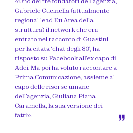
«Uno dei tre fondatori dell’agenzia,
Gabriele Cucinella (attualmente
regional lead Eu Area della
struttura) il network che era
entrato nel racconto di Guastini
per la citata ‘chat degli 80’, ha
risposto su Facebook all’ex capo di
Adci. Ma poi ha voluto raccontare a
Prima Comunicazione, assieme al
capo delle risorse umane
dell’agenzia, Giuliana Piana
Caramella, la sua versione dei
fatti».