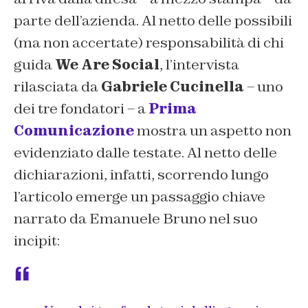
parte dell’azienda. Al netto delle possibili
(ma non accertate) responsabilità di chi
guida
We Are Social
, l’intervista
rilasciata da
Gabriele Cucinella
– uno
dei tre fondatori – a
Prima
Comunicazione
mostra un aspetto non
evidenziato dalle testate. Al netto delle
dichiarazioni, infatti, scorrendo lungo
l’articolo emerge un passaggio chiave
narrato da Emanuele Bruno nel suo
incipit: