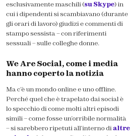
esclusivamente maschili (
su Skype
) in
cui i dipendenti si scambiavano (durante
gli orari di lavoro) giudizi e commenti di
stampo sessista – con riferimenti
sessuali – sulle colleghe donne.
We Are Social, come i media
hanno coperto la notizia
Ma c’è un mondo online e uno offline.
Perché quel che è trapelato dai social è
lo specchio di come molti altri episodi
simili – come fosse un’orribile normalità
– si sarebbero ripetuti all’interno di
altre