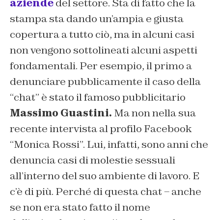
aziende
del settore. Sta di fatto che la
stampa sta dando un’ampia e giusta
copertura a tutto ciò, ma in alcuni casi
non vengono sottolineati alcuni aspetti
fondamentali. Per esempio, il primo a
denunciare pubblicamente il caso della
“chat” è stato il famoso pubblicitario
Massimo
Guastini.
Ma non nella sua
recente intervista al profilo Facebook
“Monica Rossi”. Lui, infatti, sono anni che
denuncia casi di molestie sessuali
all’interno del suo ambiente di lavoro. E
c’è di più. Perché di questa chat – anche
se non era stato fatto il nome