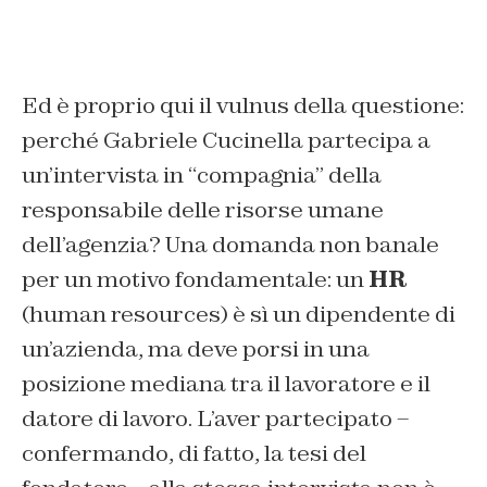
Ed è proprio qui il vulnus della questione:
perché Gabriele Cucinella partecipa a
un’intervista in “compagnia” della
responsabile delle risorse umane
dell’agenzia? Una domanda non banale
per un motivo fondamentale: un
HR
(
human resources
) è sì un dipendente di
un’azienda, ma deve porsi in una
posizione mediana tra il lavoratore e il
datore di lavoro. L’aver partecipato –
confermando, di fatto, la tesi del