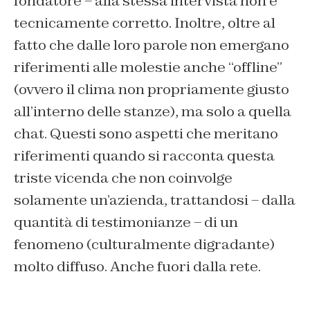
fondatore – alla stessa intervista non è
tecnicamente corretto. Inoltre, oltre al
fatto che dalle loro parole non emergano
riferimenti alle molestie anche “offline”
(ovvero il clima non propriamente giusto
all’interno delle stanze), ma solo a quella
chat. Questi sono aspetti che meritano
riferimenti quando si racconta questa
triste vicenda che non coinvolge
solamente un’azienda, trattandosi – dalla
quantità di testimonianze – di un
fenomeno (culturalmente digradante)
molto diffuso. Anche fuori dalla rete.