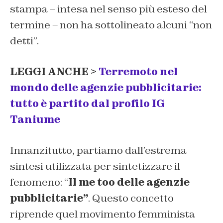
stampa – intesa nel senso più esteso del
termine – non ha sottolineato alcuni “non
detti”.
LEGGI ANCHE >
Terremoto nel
mondo delle agenzie pubblicitarie:
tutto è partito dal profilo IG
Taniume
Innanzitutto, partiamo dall’estrema
sintesi utilizzata per sintetizzare il
fenomeno: “
Il me too delle agenzie
pubblicitarie”
. Questo concetto
riprende quel movimento femminista