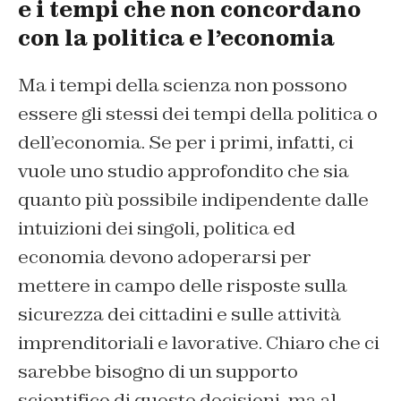
e i tempi che non concordano
con la politica e l’economia
Ma i tempi della scienza non possono
essere gli stessi dei tempi della politica o
dell’economia. Se per i primi, infatti, ci
vuole uno studio approfondito che sia
quanto più possibile indipendente dalle
intuizioni dei singoli, politica ed
economia devono adoperarsi per
mettere in campo delle risposte sulla
sicurezza dei cittadini e sulle attività
imprenditoriali e lavorative. Chiaro che ci
sarebbe bisogno di un supporto
scientifico di queste decisioni, ma al