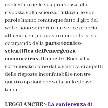
esplicitato nella sua premessa alla
risposta sulla scienza. Tuttavia, le sue
parole hanno comunque fatto il giro del
web e sono sembrate un vero e proprio
attacco a chi, in questo momento, si sta
occupando della
parte tecnico-
scientifica dell’emergenza
coronavirus.
Il ministro Boccia ha
sottolineato come dalla scienza si aspetti
delle risposte inconfutabili e non tre-
quattro opzioni per volta sullo stesso
tema.
LEGGI ANCHE >
La conferenza di