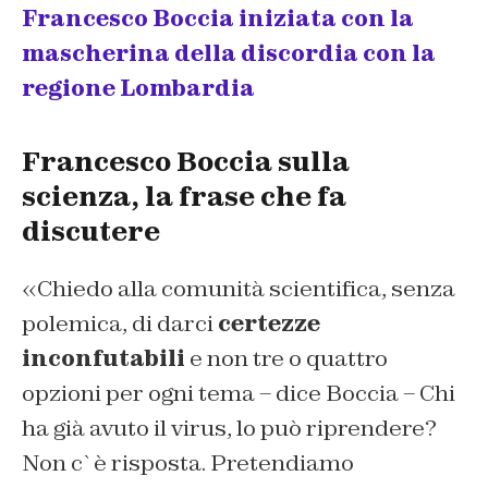
Francesco Boccia iniziata con la
mascherina della discordia con la
regione Lombardia
Francesco Boccia sulla
scienza, la frase che fa
discutere
«Chiedo alla comunità scientifica, senza
polemica, di darci
certezze
inconfutabili
e non tre o quattro
opzioni per ogni tema – dice Boccia – Chi
ha già avuto il virus, lo può riprendere?
Non c`è risposta. Pretendiamo