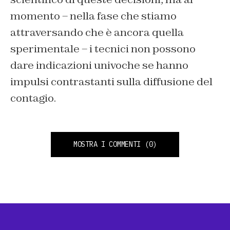
momento – nella fase che stiamo
attraversando che è ancora quella
sperimentale – i tecnici non possono
dare indicazioni univoche se hanno
impulsi contrastanti sulla diffusione del
contagio.
MOSTRA I COMMENTI
(0)