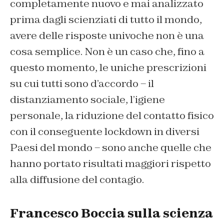
completamente nuovo e mai analizzato
prima dagli scienziati di tutto il mondo,
avere delle risposte univoche non è una
cosa semplice. Non è un caso che, fino a
questo momento, le uniche prescrizioni
su cui tutti sono d’accordo – il
distanziamento sociale, l’igiene
personale, la riduzione del contatto fisico
con il conseguente lockdown in diversi
Paesi del mondo – sono anche quelle che
hanno portato risultati maggiori rispetto
alla diffusione del contagio.
Francesco Boccia sulla scienza