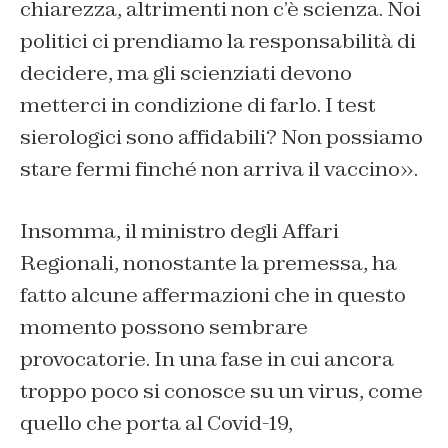
chiarezza, altrimenti non c’è scienza. Noi
politici ci prendiamo la responsabilità di
decidere, ma gli scienziati devono
metterci in condizione di farlo. I test
sierologici sono affidabili? Non possiamo
stare fermi finché non arriva il vaccino».
Insomma, il ministro degli Affari
Regionali, nonostante la premessa, ha
fatto alcune affermazioni che in questo
momento possono sembrare
provocatorie. In una fase in cui ancora
troppo poco si conosce su un virus, come
quello che porta al Covid-19,