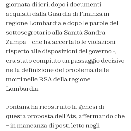
giornata di ieri, dopo i documenti
acquisiti dalla Guardia di Finanza in
regione Lombardia e dopo le parole del
sottosegretario alla Sanità Sandra
Zampa – che ha accertato le violazioni
rispetto alle disposizioni del governo -,
era stato compiuto un passaggio decisivo
nella definizione del problema delle
morti nelle RSA della regione
Lombardia.
Fontana ha ricostruito la genesi di
questa proposta dell’Ats, affermando che
– in mancanza di posti letto negli