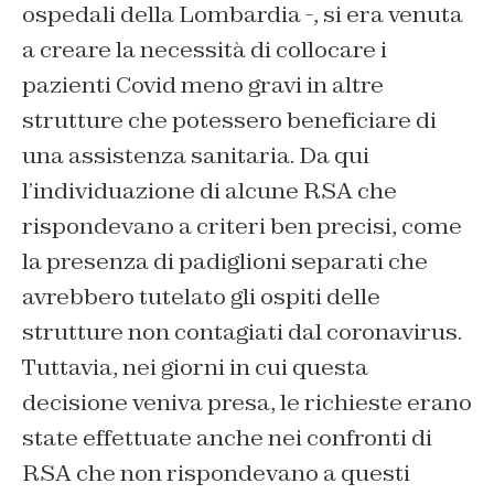
ospedali della Lombardia -, si era venuta
a creare la necessità di collocare i
pazienti Covid meno gravi in altre
strutture che potessero beneficiare di
una assistenza sanitaria. Da qui
l’individuazione di alcune RSA che
rispondevano a criteri ben precisi, come
la presenza di padiglioni separati che
avrebbero tutelato gli ospiti delle
strutture non contagiati dal coronavirus.
Tuttavia, nei giorni in cui questa
decisione veniva presa, le richieste erano
state effettuate anche nei confronti di
RSA che non rispondevano a questi