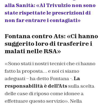
alla Sanità: «Al Trivulzio non sono
state rispettate le prescrizioni di
non far entrare i contagiati»
Fontana contro Ats: «Ci hanno
suggerito loro di trasferire i
malati nelle RSA»
«Sono stati i nostri tecnici che ci hanno
fatto la proposta… e noi ci siamo
adeguati – ha detto Fontana -.
La
responsabilità è dell’Ats
sulla scelta
delle case di riposo come idonee a
effettuare questo servizio». Nella