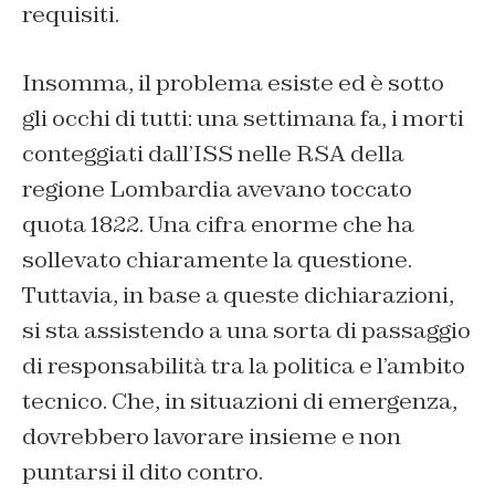
requisiti.
Insomma, il problema esiste ed è sotto
gli occhi di tutti: una settimana fa, i morti
conteggiati dall’ISS nelle RSA della
regione Lombardia avevano toccato
quota 1822. Una cifra enorme che ha
sollevato chiaramente la questione.
Tuttavia, in base a queste dichiarazioni,
si sta assistendo a una sorta di passaggio
di responsabilità tra la politica e l’ambito
tecnico. Che, in situazioni di emergenza,
dovrebbero lavorare insieme e non
puntarsi il dito contro.