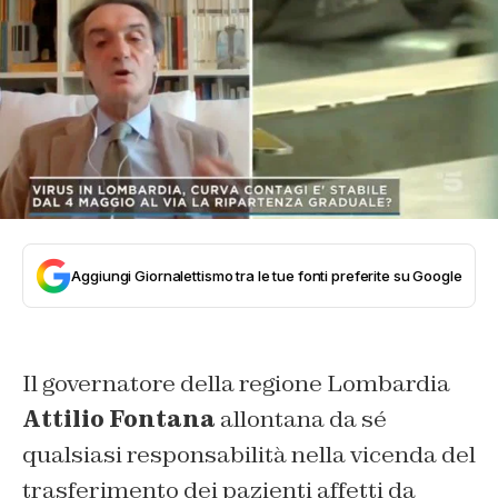
Aggiungi Giornalettismo tra le tue fonti preferite su Google
Il governatore della regione Lombardia
Attilio Fontana
allontana da sé
qualsiasi responsabilità nella vicenda del
trasferimento dei pazienti affetti da