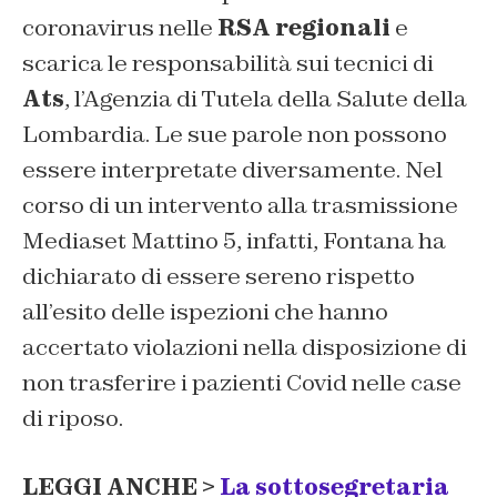
coronavirus nelle
RSA regionali
e
scarica le responsabilità sui tecnici di
Ats
, l’Agenzia di Tutela della Salute della
Lombardia. Le sue parole non possono
essere interpretate diversamente. Nel
corso di un intervento alla trasmissione
Mediaset
Mattino 5
, infatti, Fontana ha
dichiarato di essere sereno rispetto
all’esito delle ispezioni che hanno
accertato violazioni nella disposizione di
non trasferire i pazienti Covid nelle case
di riposo.
LEGGI ANCHE >
La sottosegretaria