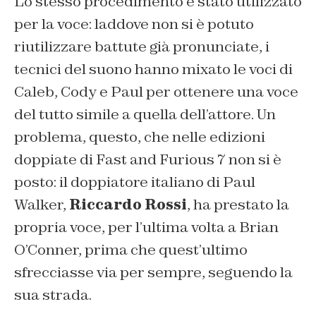
Lo stesso procedimento è stato utilizzato
per la voce: laddove non si è potuto
riutilizzare battute già pronunciate, i
tecnici del suono hanno mixato le voci di
Caleb, Cody e Paul per ottenere una voce
del tutto simile a quella dell’attore. Un
problema, questo, che nelle edizioni
doppiate di Fast and Furious 7 non si è
posto: il doppiatore italiano di Paul
Walker,
Riccardo Rossi
, ha prestato la
propria voce, per l’ultima volta a Brian
O’Conner, prima che quest’ultimo
sfrecciasse via per sempre, seguendo la
sua strada.