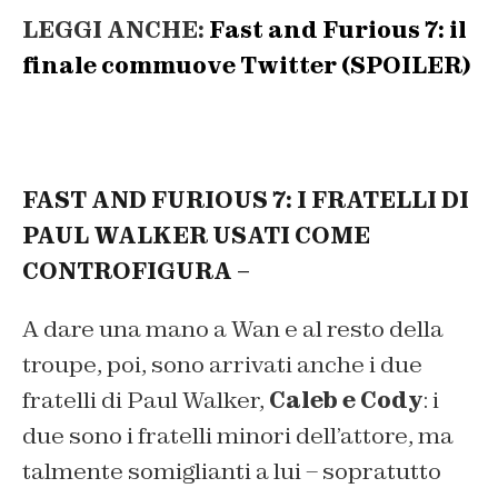
LEGGI ANCHE:
Fast and Furious 7: il
finale commuove Twitter (SPOILER)
FAST AND FURIOUS 7: I FRATELLI DI
PAUL WALKER USATI COME
CONTROFIGURA –
A dare una mano a Wan e al resto della
troupe, poi, sono arrivati anche i due
fratelli di Paul Walker,
Caleb e Cody
: i
due sono i fratelli minori dell’attore, ma
talmente somiglianti a lui – sopratutto