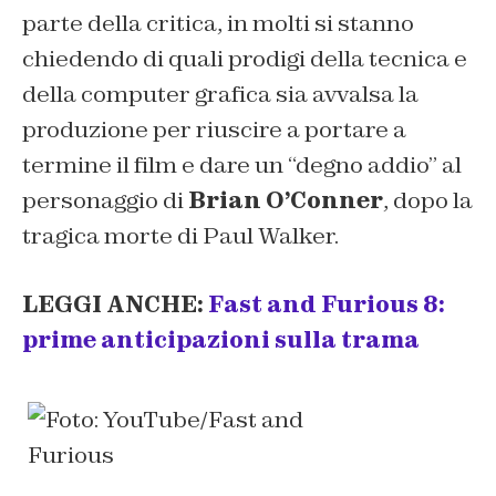
parte della critica, in molti si stanno
chiedendo di quali prodigi della tecnica e
della computer grafica sia avvalsa la
produzione per riuscire a portare a
termine il film e dare un “degno addio” al
personaggio di
Brian O’Conner
, dopo la
tragica morte di Paul Walker.
LEGGI ANCHE:
Fast and Furious 8:
prime anticipazioni sulla trama