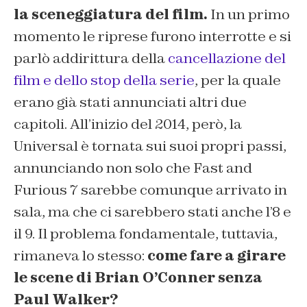
la sceneggiatura del film.
In un primo
momento le riprese furono interrotte e si
parlò addirittura della
cancellazione del
film e dello stop della serie
, per la quale
erano già stati annunciati altri due
capitoli. All’inizio del 2014, però, la
Universal è tornata sui suoi propri passi,
annunciando non solo che Fast and
Furious 7 sarebbe comunque arrivato in
sala, ma che ci sarebbero stati anche l’8 e
il 9. Il problema fondamentale, tuttavia,
rimaneva lo stesso:
come fare a girare
le scene di Brian O’Conner senza
Paul Walker?