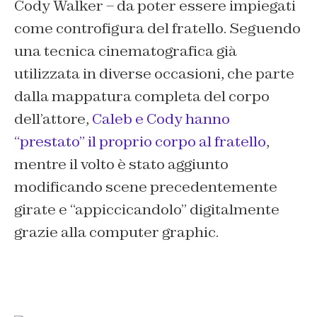
Cody Walker – da poter essere impiegati
come controfigura del fratello. Seguendo
una tecnica cinematografica già
utilizzata in diverse occasioni, che parte
dalla mappatura completa del corpo
dell’attore,
Caleb e Cody hanno
“prestato” il proprio corpo al fratello
,
mentre il volto è stato aggiunto
modificando scene precedentemente
girate e “appiccicandolo” digitalmente
grazie alla computer graphic.