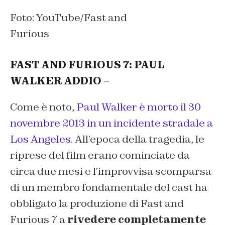
Foto: YouTube/Fast and
Furious
FAST AND FURIOUS 7: PAUL
WALKER ADDIO –
Come è noto,
Paul Walker è morto il 30
novembre 2013 in un incidente stradale a
Los Angeles.
All’epoca della tragedia, le
riprese del film erano cominciate da
circa due mesi e l’improvvisa scomparsa
di un membro fondamentale del cast ha
obbligato la produzione di Fast and
Furious 7 a
rivedere completamente