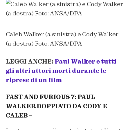
Caleb Walker (a sinistra) e Cody Walker
(a destra) Foto: ANSA/DPA
LEGGI ANCHE:
Paul Walker e tutti
gli altri attori morti durante le
riprese di un film
FAST AND FURIOUS 7: PAUL
WALKER DOPPIATO DA CODY E
CALEB –