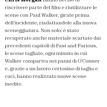
riscrivere parte del film e riutilizzare le
scene con Paul Walker, girate prima
dell’incidente, riadattandole alla nuova
sceneggiatura. Non solo: è stato
recuperato anche materiale scartato dai
precedenti capitoli di Fast and Furious,
le scene tagliate, ogni minuto in cui
Walker compariva nei panni di O’Conner
e, grazie a un lavoro certosino di taglia e
cuci, hanno realizzato nuove scene
inedite.