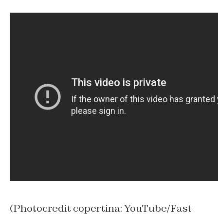
(Photocredit copertina: YouTube/Fast