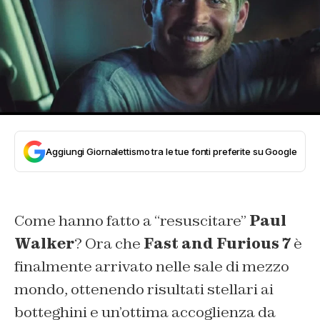
Aggiungi Giornalettismo tra le tue fonti preferite su Google
Come hanno fatto a “resuscitare”
Paul
Walker
? Ora che
Fast and Furious 7
è
finalmente arrivato nelle sale di mezzo
mondo, ottenendo risultati stellari ai
botteghini e un’ottima accoglienza da