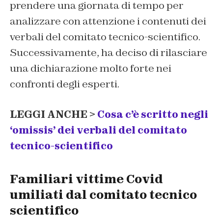
prendere una giornata di tempo per
analizzare con attenzione i contenuti dei
verbali del comitato tecnico-scientifico.
Successivamente, ha deciso di rilasciare
una dichiarazione molto forte nei
confronti degli esperti.
LEGGI ANCHE >
Cosa c’è scritto negli
‘omissis’ dei verbali del comitato
tecnico-scientifico
Familiari vittime Covid
umiliati dal comitato tecnico
scientifico