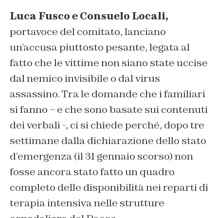
Luca Fusco e Consuelo Locali,
portavoce del comitato, lanciano
un’accusa piuttosto pesante, legata al
fatto che le vittime non siano state uccise
dal nemico invisibile o dal virus
assassino. Tra le domande che i familiari
si fanno – e che sono basate sui contenuti
dei verbali -, ci si chiede perché, dopo tre
settimane dalla dichiarazione dello stato
d’emergenza (il 31 gennaio scorso) non
fosse ancora stato fatto un quadro
completo delle disponibilità nei reparti di
terapia intensiva nelle strutture