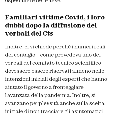
ospedaliere del Paese.
Familiari vittime Covid, i loro
dubbi dopo la diffusione dei
verbali del Cts
Inoltre, ci si chiede perché i numeri reali
del contagio – come prevedeva uno dei
verbali del comitato tecnico scientifico –
dovessero essere riservati almeno nelle
intenzioni iniziali degli esperti che hanno
aiutato il governo a fronteggiare
l’avanzata della pandemia. Inoltre, si
avanzano perplessità anche sulla scelta
iniziale di non tracciare gli asintomatici