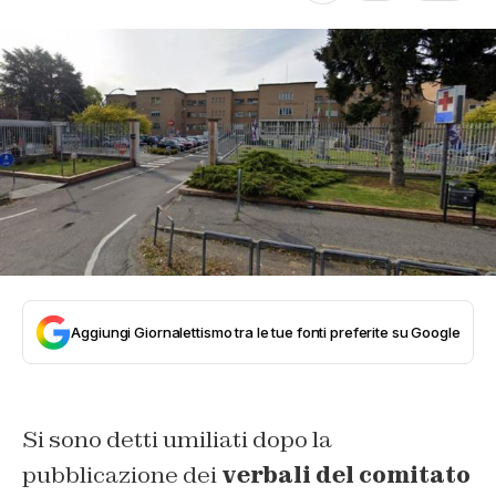
Aggiungi Giornalettismo tra le tue fonti preferite su Google
Si sono detti umiliati dopo la
pubblicazione dei
verbali del comitato