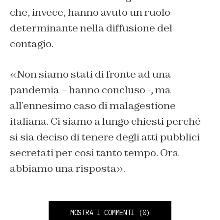
che, invece, hanno avuto un ruolo
determinante nella diffusione del
contagio.
«Non siamo stati di fronte ad una
pandemia – hanno concluso -, ma
all’ennesimo caso di malagestione
italiana. Ci siamo a lungo chiesti perché
si sia deciso di tenere degli atti pubblici
secretati per cosi tanto tempo. Ora
abbiamo una risposta».
MOSTRA I COMMENTI
(0)