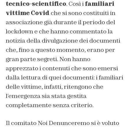
tecnico-scientifico
. Così i
familiari
vittime Covid
che si sono costituiti in
associazione già durante il periodo del
lockdown e che hanno commentato la
notizia della divulgazione dei documenti
che, fino a questo momento, erano per
gran parte segreti. Non hanno
apprezzato i contenuti che sono emersi
dalla lettura di quei documenti: i familiari
delle vittime, infatti, ritengono che
l’emergenza sia stata gestita
completamente senza criterio.
Il comitato Noi Denunceremo si è voluto