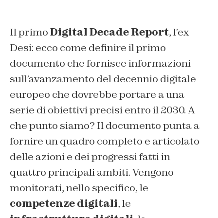
Il primo
Digital Decade Report
, l’ex
Desi: ecco come definire il primo
documento che fornisce informazioni
sull’avanzamento del decennio digitale
europeo che dovrebbe portare a una
serie di obiettivi precisi entro il 2030. A
che punto siamo? Il documento punta a
fornire un quadro completo e articolato
delle azioni e dei progressi fatti in
quattro principali ambiti. Vengono
monitorati, nello specifico, le
competenze digitali
, le