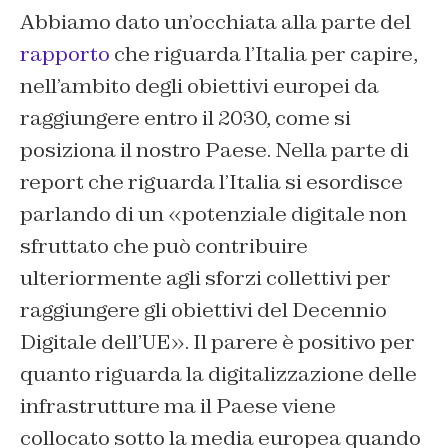
Abbiamo dato un’occhiata alla parte del
rapporto
che riguarda l’Italia per capire,
nell’ambito degli obiettivi europei da
raggiungere entro il 2030, come si
posiziona il nostro Paese. Nella parte di
report che riguarda l’Italia si esordisce
parlando di un «potenziale digitale non
sfruttato che può contribuire
ulteriormente agli sforzi collettivi per
raggiungere gli obiettivi del Decennio
Digitale dell’UE». Il parere è positivo per
quanto riguarda la digitalizzazione delle
infrastrutture ma il Paese viene
collocato sotto la media europea quando