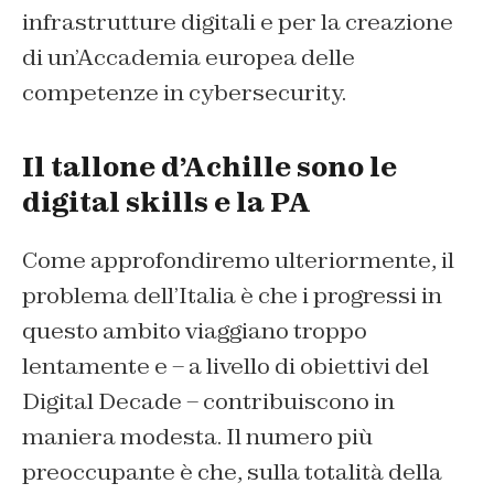
infrastrutture digitali e per la creazione
di un’Accademia europea delle
competenze in cybersecurity.
Il tallone d’Achille sono le
digital skills e la PA
Come approfondiremo ulteriormente, il
problema dell’Italia è che i progressi in
questo ambito viaggiano troppo
lentamente e – a livello di obiettivi del
Digital Decade – contribuiscono in
maniera modesta. Il numero più
preoccupante è che, sulla totalità della