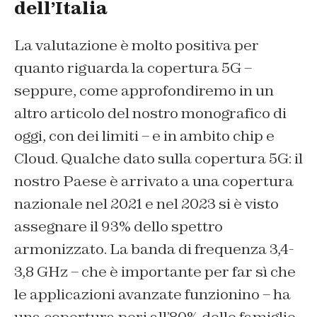
dell’Italia
La valutazione è molto positiva per
quanto riguarda la copertura 5G –
seppure, come approfondiremo in un
altro articolo del nostro monografico di
oggi, con dei limiti – e in ambito chip e
Cloud. Qualche dato sulla copertura 5G: il
nostro Paese è arrivato a una copertura
nazionale nel 2021 e nel 2023 si è visto
assegnare il 93% dello spettro
armonizzato. La banda di frequenza 3,4-
3,8 GHz – che è importante per far sì che
le applicazioni avanzate funzionino – ha