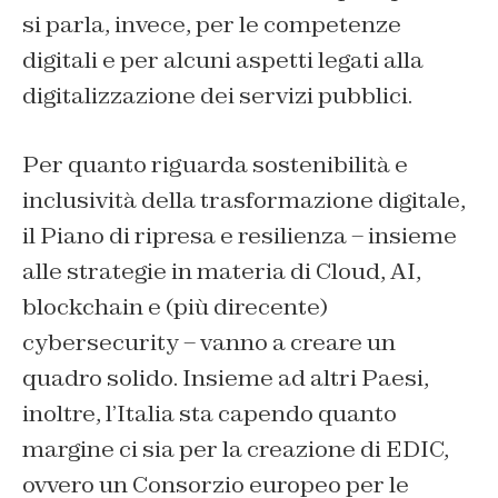
si parla, invece, per le competenze
digitali e per alcuni aspetti legati alla
digitalizzazione dei servizi pubblici.
Per quanto riguarda sostenibilità e
inclusività della trasformazione digitale,
il Piano di ripresa e resilienza – insieme
alle strategie in materia di Cloud, AI,
blockchain e (più direcente)
cybersecurity – vanno a creare un
quadro solido. Insieme ad altri Paesi,
inoltre, l’Italia sta capendo quanto
margine ci sia per la creazione di EDIC,
ovvero un Consorzio europeo per le