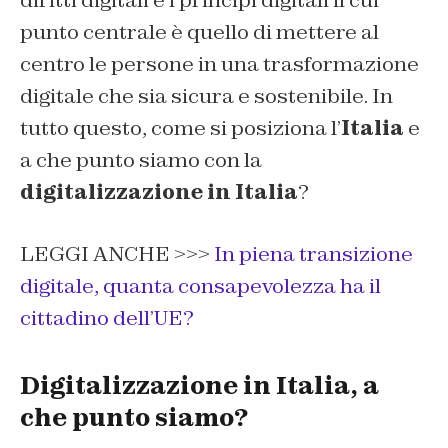
diritti digitali e i principi digitali il cui
punto centrale è quello di mettere al
centro le persone in una trasformazione
digitale che sia sicura e sostenibile. In
tutto questo, come si posiziona l’
Italia
e
a che punto siamo con la
digitalizzazione in Italia
?
LEGGI ANCHE >>>
In piena transizione
digitale, quanta consapevolezza ha il
cittadino dell’UE?
Digitalizzazione in Italia, a
che punto siamo?