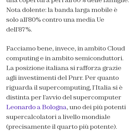
una copertura peri all’80% delle famiglie.
Nota dolente: la banda larga mobile è
solo all’80% contro una media Ue
dell’87%.
Facciamo bene, invece, in ambito Cloud
computing e in ambito semiconduttori.
La posizione italiana si rafforza grazie
agli investimenti del Pnrr. Per quanto
riguarda il supercomputing, l’Italia si è
distinta per l’avvio del supercomputer
Leonardo a Bologna
, uno dei più potenti
supercalcolatori a livello mondiale
(precisamente il quarto più potente).