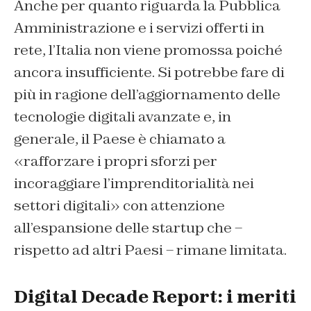
Anche per quanto riguarda la Pubblica
Amministrazione e i servizi offerti in
rete, l’Italia non viene promossa poiché
ancora insufficiente. Si potrebbe fare di
più in ragione dell’aggiornamento delle
tecnologie digitali avanzate e, in
generale, il Paese è chiamato a
«rafforzare i propri sforzi per
incoraggiare l’imprenditorialità nei
settori digitali» con attenzione
all’espansione delle startup che –
rispetto ad altri Paesi – rimane limitata.
Digital Decade Report: i meriti