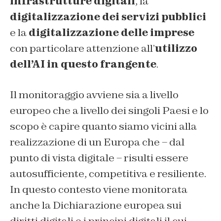
infrastrutture digitali
, la
digitalizzazione dei servizi pubblici
e la
digitalizzazione delle imprese
con particolare attenzione all’
utilizzo
dell’AI in questo frangente
.
Il monitoraggio avviene sia a livello
europeo che a livello dei singoli Paesi e lo
scopo è capire quanto siamo vicini alla
realizzazione di un Europa che – dal
punto di vista digitale – risulti essere
autosufficiente, competitiva e resiliente.
In questo contesto viene monitorata
anche la Dichiarazione europea sui