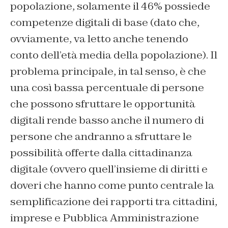
popolazione, solamente il 46% possiede
competenze digitali di base (dato che,
ovviamente, va letto anche tenendo
conto dell’età media della popolazione). Il
problema principale, in tal senso, è che
una così bassa percentuale di persone
che possono sfruttare le opportunità
digitali rende basso anche il numero di
persone che andranno a sfruttare le
possibilità offerte dalla cittadinanza
digitale (ovvero quell’insieme di diritti e
doveri che hanno come punto centrale la
semplificazione dei rapporti tra cittadini,
imprese e Pubblica Amministrazione