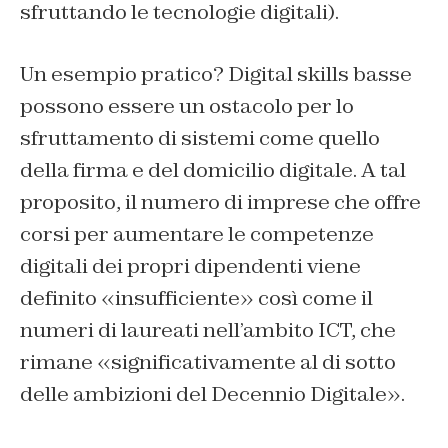
sfruttando le tecnologie digitali).
Un esempio pratico? Digital skills basse
possono essere un ostacolo per lo
sfruttamento di sistemi come quello
della firma e del domicilio digitale. A tal
proposito, il numero di imprese che offre
corsi per aumentare le competenze
digitali dei propri dipendenti viene
definito «insufficiente» così come il
numeri di laureati nell’ambito ICT, che
rimane «significativamente al di sotto
delle ambizioni del Decennio Digitale».