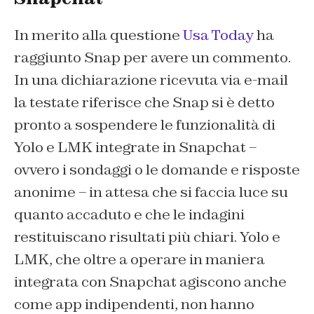
In merito alla questione
Usa Today
ha
raggiunto Snap per avere un commento.
In una dichiarazione ricevuta via e-mail
la testate riferisce che Snap si è detto
pronto a sospendere le funzionalità di
Yolo e LMK integrate in Snapchat –
ovvero i sondaggi o le domande e risposte
anonime – in attesa che si faccia luce su
quanto accaduto e che le indagini
restituiscano risultati più chiari. Yolo e
LMK, che oltre a operare in maniera
integrata con Snapchat agiscono anche
come app indipendenti, non hanno