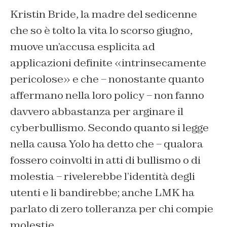
Kristin Bride, la madre del sedicenne
che so è tolto la vita lo scorso giugno,
muove un’accusa esplicita ad
applicazioni definite «intrinsecamente
pericolose» e che – nonostante quanto
affermano nella loro policy – non fanno
davvero abbastanza per arginare il
cyberbullismo. Secondo quanto si legge
nella causa Yolo ha detto che – qualora
fossero coinvolti in atti di bullismo o di
molestia – rivelerebbe l’identità degli
utenti e li bandirebbe; anche LMK ha
parlato di zero tolleranza per chi compie
molestie.