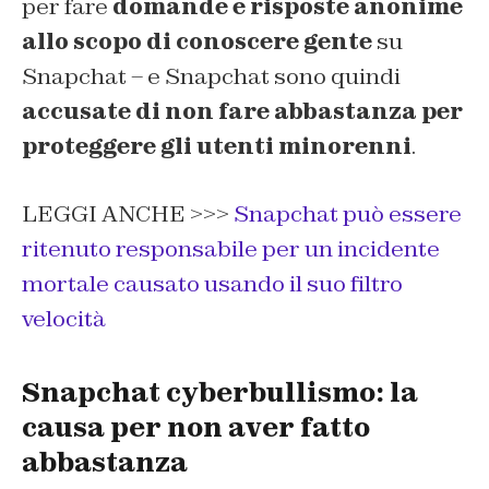
per fare
domande e risposte anonime
allo scopo di conoscere gente
su
Snapchat – e Snapchat sono quindi
accusate di non fare abbastanza per
proteggere gli utenti minorenni
.
LEGGI ANCHE >>>
Snapchat può essere
ritenuto responsabile per un incidente
mortale causato usando il suo filtro
velocità
Snapchat cyberbullismo: la
causa per non aver fatto
abbastanza