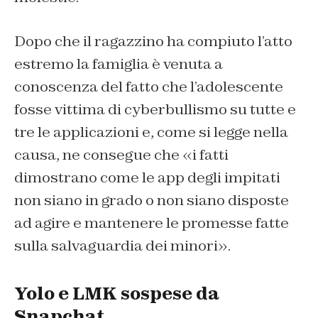
Dopo che il ragazzino ha compiuto l’atto
estremo la famiglia è venuta a
conoscenza del fatto che l’adolescente
fosse vittima di cyberbullismo su tutte e
tre le applicazioni e, come si legge nella
causa, ne consegue che «i fatti
dimostrano come le app degli impitati
non siano in grado o non siano disposte
ad agire e mantenere le promesse fatte
sulla salvaguardia dei minori».
Yolo e LMK sospese da
Snapchat