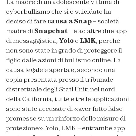
La madre di un adolescente vittima di
cyberbullismo che si è suicidato ha
deciso di fare
causa a Snap
– società
madre di
Snapchat
– e ad altre due app
di messaggistica,
Yolo
e
LMK
, perché
non sono state in grado di proteggere il
figlio dalle azioni di bullismo online. La
causa legale è aperta e, secondo una
copia presentata presso il tribunale
distrettuale degli Stati Uniti nel nord
della California, tutte e tre le applicazioni
sono state accusate di «aver fatto false
promesse su un rinforzo delle misure di
protezione». Yolo, LMK – entrambe app