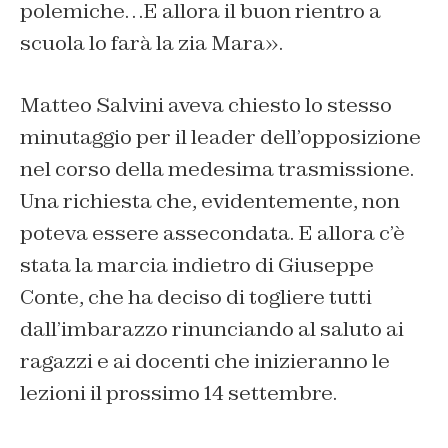
polemiche…E allora il buon rientro a
scuola lo farà la zia Mara».
Matteo Salvini aveva chiesto lo stesso
minutaggio per il leader dell’opposizione
nel corso della medesima trasmissione.
Una richiesta che, evidentemente, non
poteva essere assecondata. E allora c’è
stata la marcia indietro di Giuseppe
Conte, che ha deciso di togliere tutti
dall’imbarazzo rinunciando al saluto ai
ragazzi e ai docenti che inizieranno le
lezioni il prossimo 14 settembre.