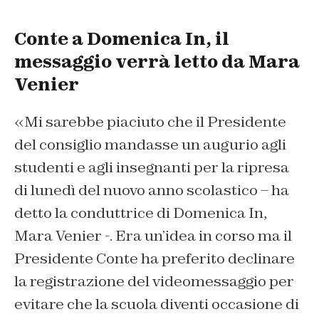
Conte a Domenica In, il
messaggio verrà letto da Mara
Venier
«Mi sarebbe piaciuto che il Presidente
del consiglio mandasse un augurio agli
studenti e agli insegnanti per la ripresa
di lunedì del nuovo anno scolastico – ha
detto la conduttrice di Domenica In,
Mara Venier -. Era un’idea in corso ma il
Presidente Conte ha preferito declinare
la registrazione del videomessaggio per
evitare che la scuola diventi occasione di