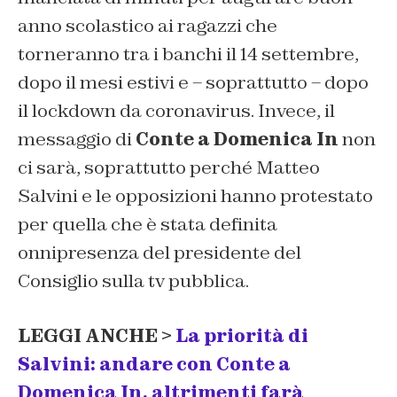
anno scolastico ai ragazzi che
torneranno tra i banchi il 14 settembre,
dopo il mesi estivi e – soprattutto – dopo
il lockdown da coronavirus. Invece, il
messaggio di
Conte a Domenica In
non
ci sarà, soprattutto perché Matteo
Salvini e le opposizioni hanno protestato
per quella che è stata definita
onnipresenza del presidente del
Consiglio sulla tv pubblica.
LEGGI ANCHE >
La priorità di
Salvini: andare con Conte a
Domenica In, altrimenti farà