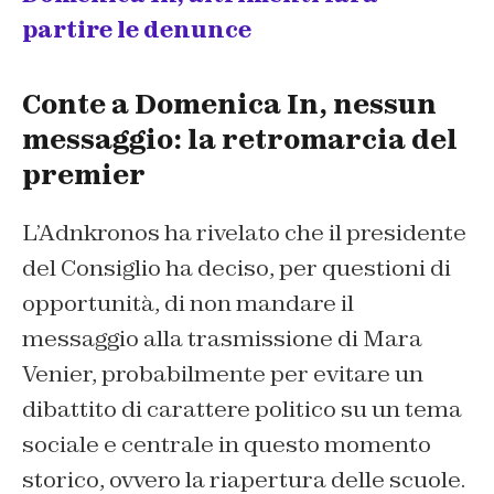
partire le denunce
Conte a Domenica In, nessun
messaggio: la retromarcia del
premier
L’Adnkronos ha rivelato che il presidente
del Consiglio ha deciso, per questioni di
opportunità, di non mandare il
messaggio alla trasmissione di Mara
Venier, probabilmente per evitare un
dibattito di carattere politico su un tema
sociale e centrale in questo momento
storico, ovvero la riapertura delle scuole.