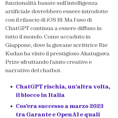
funzionalità basate sull’intelligenza
artificiale dovrebbero essere introdotte
con il rilascio di iOS 18. Ma l’uso di
ChatGPT continua a essere diffuso in
tutto il mondo. Come accaduto in
Giappone, dove la giovane scrittrice Rie
Kudan ha vinto il prestigioso Akatugawa
Prize sfruttando l’aiuto creativo e
narrativo del chatbot.
ChatGPT rischia, un’altra volta,
il blocco in Italia
Cos’era successo a marzo 2023
tra Garante e OpenAI e quali