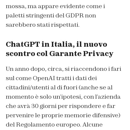
mossa, ma appare evidente come i
paletti stringenti del GDPR non
sarebbero stati rispettati.
ChatGPT in Italia, il nuovo
scontro col Garante Privacy
Un anno dopo, circa, si riaccendono i fari
sul come OpenAI tratti i dati dei
cittadini/utenti al di fuori (anche se al
momento è solo un’ipotesi, con l’azienda
che avrà 30 giorni per rispondere e far
pervenire le proprie memorie difensive)
del Regolamento europeo. Alcune