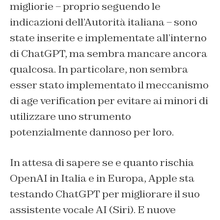
migliorie – proprio seguendo le
indicazioni dell’Autorità italiana – sono
state inserite e implementate all’interno
di ChatGPT, ma sembra mancare ancora
qualcosa. In particolare, non sembra
esser stato implementato il meccanismo
di
age verification
per evitare ai minori di
utilizzare uno strumento
potenzialmente dannoso per loro.
In attesa di sapere se e quanto rischia
OpenAI in Italia e in Europa, Apple sta
testando ChatGPT per migliorare il suo
assistente vocale AI (Siri). E nuove