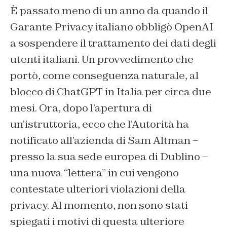
È passato meno di un anno da quando il
Garante Privacy italiano obbligò OpenAI
a sospendere il trattamento dei dati degli
utenti italiani. Un provvedimento che
portò, come conseguenza naturale, al
blocco di ChatGPT in Italia per circa due
mesi. Ora, dopo l’apertura di
un’istruttoria, ecco che l’Autorità ha
notificato all’azienda di Sam Altman –
presso la sua sede europea di Dublino –
una nuova “lettera” in cui vengono
contestate ulteriori violazioni della
privacy. Al momento, non sono stati
spiegati i motivi di questa ulteriore