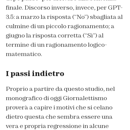
finale. Discorso inverso, invece, per GPT-
3.5: a marzo la risposta (“No”) sbagliata al
culmine di un piccolo ragionamento; a
giugno la risposta corretta (“Sì”) al
termine di un ragionamento logico-
matematico.
I passi indietro
Proprio a partire da questo studio, nel
monografico di oggi Giornalettismo
proverà a capire i motivi che si celano
dietro questa che sembra essere una
vera e propria regressione in alcune