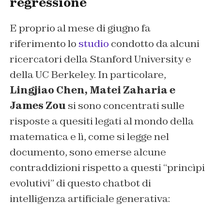
regressione
E proprio al mese di giugno fa
riferimento lo
studio
condotto da alcuni
ricercatori della Stanford University e
della UC Berkeley. In particolare,
Lingjiao Chen, Matei Zaharia e
James Zou
si sono concentrati sulle
risposte a quesiti legati al mondo della
matematica e lì, come si legge nel
documento, sono emerse alcune
contraddizioni rispetto a questi “princìpi
evolutivi” di questo chatbot di
intelligenza artificiale generativa: