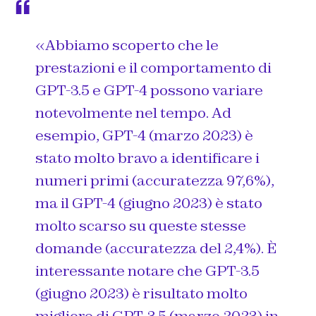
«Abbiamo scoperto che le
prestazioni e il comportamento di
GPT-3.5 e GPT-4 possono variare
notevolmente nel tempo. Ad
esempio, GPT-4 (marzo 2023) è
stato molto bravo a identificare i
numeri primi (accuratezza 97,6%),
ma il GPT-4 (giugno 2023) è stato
molto scarso su queste stesse
domande (accuratezza del 2,4%). È
interessante notare che GPT-3.5
(giugno 2023) è risultato molto