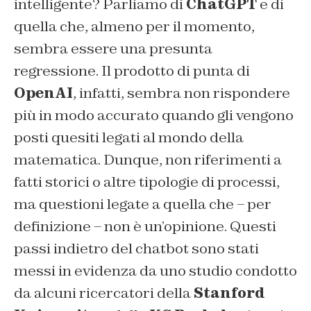
intelligente? Parliamo di
ChatGPT
e di
quella che, almeno per il momento,
sembra essere una presunta
regressione. Il prodotto di punta di
OpenAI
, infatti, sembra non rispondere
più in modo accurato quando gli vengono
posti quesiti legati al mondo della
matematica. Dunque, non riferimenti a
fatti storici o altre tipologie di processi,
ma questioni legate a quella che – per
definizione – non è un’opinione. Questi
passi indietro del chatbot sono stati
messi in evidenza da uno studio condotto
da alcuni ricercatori della
Stanford