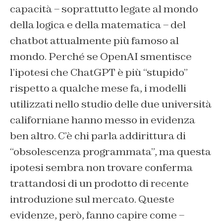
capacità – soprattutto legate al mondo
della logica e della matematica – del
chatbot attualmente più famoso al
mondo. Perché se OpenAI smentisce
l’ipotesi che ChatGPT è più “stupido”
rispetto a qualche mese fa, i modelli
utilizzati nello studio delle due università
californiane hanno messo in evidenza
ben altro. C’è chi parla addirittura di
“obsolescenza programmata”, ma questa
ipotesi sembra non trovare conferma
trattandosi di un prodotto di recente
introduzione sul mercato. Queste
evidenze, però, fanno capire come –