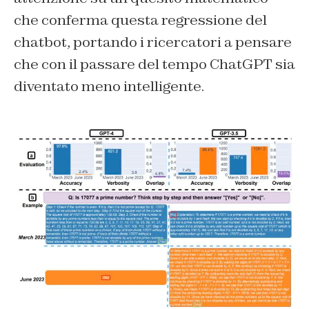
che conferma questa regressione del
chatbot, portando i ricercatori a pensare
che con il passare del tempo ChatGPT sia
diventato meno intelligente.