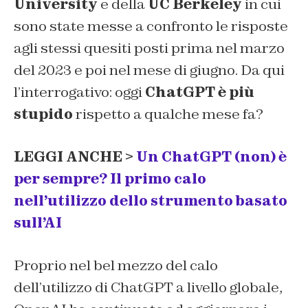
University
e della
UC Berkeley
in cui
sono state messe a confronto le risposte
agli stessi quesiti posti prima nel marzo
del 2023 e poi nel mese di giugno. Da qui
l’interrogativo: oggi
ChatGPT
è più
stupido
rispetto a qualche mese fa?
LEGGI ANCHE >
Un ChatGPT (non) è
per sempre? Il primo calo
nell’utilizzo dello strumento basato
sull’AI
Proprio nel bel mezzo del calo
dell’utilizzo di ChatGPT a livello globale,