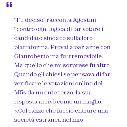
“Fu deciso” racconta Agostini
“contro ogni logica di far votare il
candidato sindaco sulla loro
piattaforma. Provai a parlarne con
Gianroberto ma fu irremovibile.
Ma quello che mi sorprese fu altro.
Quando gli chiesi se pensava di far
verificare le votazioni online del
M5s da un ente terzo, la sua
risposta arrivò come un maglio:
«Col cazzo che faccio entrare una
società estranea nel mio