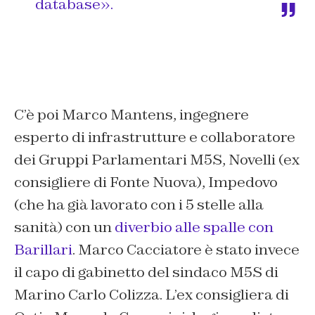
database».
C’è poi Marco Mantens, ingegnere
esperto di infrastrutture e collaboratore
dei Gruppi Parlamentari M5S, Novelli (ex
consigliere di Fonte Nuova), Impedovo
(che ha già lavorato con i 5 stelle alla
sanità) con un
diverbio alle spalle con
Barillari
. Marco Cacciatore è stato invece
il capo di gabinetto del sindaco M5S di
Marino Carlo Colizza. L’ex consigliera di