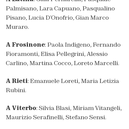
Palmisano, Lara Capuano, Pasqualino
Pisano, Lucia D’Onofrio, Gian Marco
Muraro.
A Frosinone
: Paola Indigeno, Fernando
Fioramonti, Elisa Pellegrini, Alessio
Carlino, Martina Cocco, Loreto Marcelli.
A Rieti
: Emanuele Loreti, Maria Letizia
Rubini.
A Viterbo
: Silvia Blasi, Miriam Vitangeli,
Maurizio Serafinelli, Stefano Sensi.