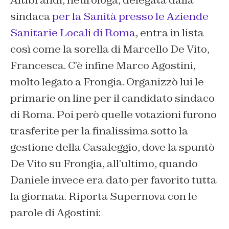
Altibrandi, neurologa, delegata dalla
sindaca
per la Sanità presso le Aziende
Sanitarie Locali di Roma
, entra in lista
così come la sorella di Marcello De Vito,
Francesca. C’è infine Marco Agostini,
molto legato a Frongia. Organizzò lui le
primarie on line per il candidato sindaco
di Roma. Poi però quelle votazioni furono
trasferite per la finalissima sotto la
gestione della Casaleggio, dove la spuntò
De Vito su Frongia, all’ultimo, quando
Daniele invece era dato per favorito tutta
la giornata. Riporta Supernova con le
parole di Agostini: