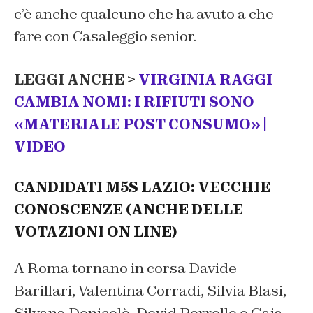
c’è anche qualcuno che ha avuto a che
fare con Casaleggio senior.
LEGGI ANCHE >
VIRGINIA RAGGI
CAMBIA NOMI: I RIFIUTI SONO
«MATERIALE POST CONSUMO» |
VIDEO
CANDIDATI M5S LAZIO: VECCHIE
CONOSCENZE (ANCHE DELLE
VOTAZIONI ON LINE)
A Roma tornano in corsa Davide
Barillari, Valentina Corradi, Silvia Blasi,