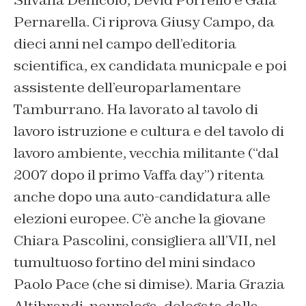
Silvana Denicolò, Devid Porrello e Gaia
Pernarella. Ci riprova Giusy Campo, da
dieci anni nel campo dell’editoria
scientifica, ex candidata municpale e poi
assistente dell’europarlamentare
Tamburrano. Ha lavorato al tavolo di
lavoro istruzione e cultura e del tavolo di
lavoro ambiente, vecchia militante (“dal
2007 dopo il primo Vaffa day”) ritenta
anche dopo una auto-candidatura alle
elezioni europee. C’è anche la giovane
Chiara Pascolini, consigliera all’VII, nel
tumultuoso fortino del mini sindaco
Paolo Pace (che si dimise). Maria Grazia