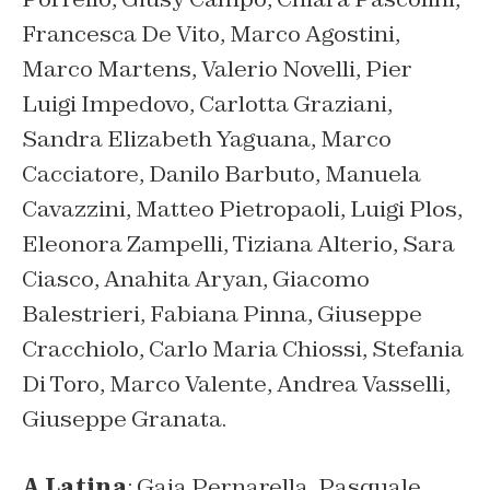
Francesca De Vito, Marco Agostini,
Marco Martens, Valerio Novelli, Pier
Luigi Impedovo, Carlotta Graziani,
Sandra Elizabeth Yaguana, Marco
Cacciatore, Danilo Barbuto, Manuela
Cavazzini, Matteo Pietropaoli, Luigi Plos,
Eleonora Zampelli, Tiziana Alterio, Sara
Ciasco, Anahita Aryan, Giacomo
Balestrieri, Fabiana Pinna, Giuseppe
Cracchiolo, Carlo Maria Chiossi, Stefania
Di Toro, Marco Valente, Andrea Vasselli,
Giuseppe Granata.
A Latina
: Gaia Pernarella, Pasquale