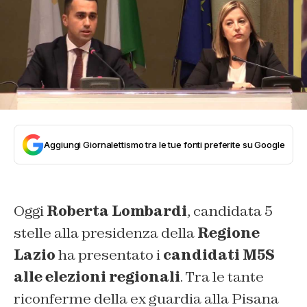
Aggiungi Giornalettismo tra le tue fonti preferite su Google
Oggi
Roberta Lombardi
, candidata 5
stelle alla presidenza della
Regione
Lazio
ha presentato i
candidati M5S
alle elezioni regionali
. Tra le tante
riconferme della ex guardia alla Pisana