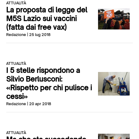
ATTUALITÀ
La proposta di legge del
M5S Lazio sui vaccini
(fatta dai free vax)
Redazione
| 25 lug 2018
ATTUALITÀ
I 5 stelle rispondono a
Silvio Berlusconi:
«Rispetto per chi pulisce i
cessi»
Redazione
| 20 apr 2018
ATTUALITÀ