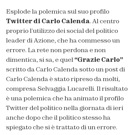
Esplode la polemica sul suo profilo
Twitter di Carlo Calenda
. Al centro
proprio l’utilizzo dei social del politico
leader di Azione, che ha commesso un
errore. La rete non perdona e non
dimentica, si sa, e quel
“Grazie Carlo”
scritto da Carlo Calenda sotto un post di
Carlo Calenda è stato ripreso da molti,
compresa Selvaggia Lucarelli. Il risultato
è una polemica che ha animato il profilo
Twitter del politico nella giornata di ieri
anche dopo che il politico stesso ha
spiegato che si è trattato di un errore.