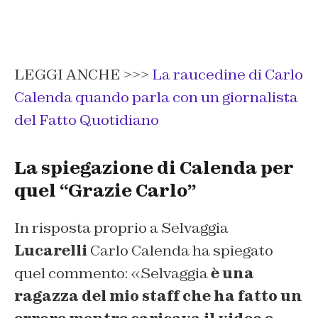
LEGGI ANCHE >>>
La raucedine di Carlo
Calenda quando parla con un giornalista
del Fatto Quotidiano
La spiegazione di Calenda per
quel “Grazie Carlo”
In risposta proprio a Selvaggia
Lucarelli
Carlo Calenda ha spiegato
quel commento: «Selvaggia
è una
ragazza del mio staff che ha fatto un