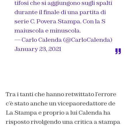
tifosi che si aggiungono sugli spalti
durante il finale di una partita di
serie C. Povera Stampa. Con la S
maiuscola e minuscola.
— Carlo Calenda (@CarloCalenda)
January 23, 2021
Tra i tanti che hanno retwittato l’errore
c’è stato anche un vicepaoredattore de
La Stampa e proprio a lui Calenda ha
risposto rivolgendo una critica a stampa