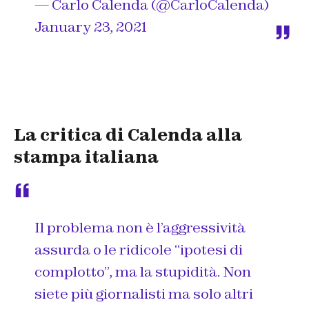
— Carlo Calenda (@CarloCalenda)
January 23, 2021
La critica di Calenda alla
stampa italiana
Il problema non è l’aggressività
assurda o le ridicole “ipotesi di
complotto”, ma la stupidità. Non
siete più giornalisti ma solo altri