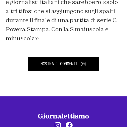
e giornalisti italiani che sarebbero «solo
altri tifosi che si aggiungono sugli spalti
durante il finale di una partita di serie C.
Povera Stampa. Con la S maiuscola e
minuscola».
MOSTRA I COMMENTI
(0)