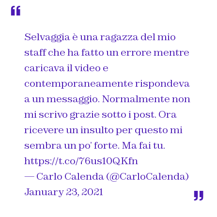
Selvaggia è una ragazza del mio
staff che ha fatto un errore mentre
caricava il video e
contemporaneamente rispondeva
a un messaggio. Normalmente non
mi scrivo grazie sotto i post. Ora
ricevere un insulto per questo mi
sembra un po’ forte. Ma fai tu.
https://t.co/76us10QKfn
— Carlo Calenda (@CarloCalenda)
January 23, 2021