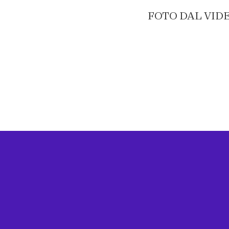
FOTO DAL VIDEO