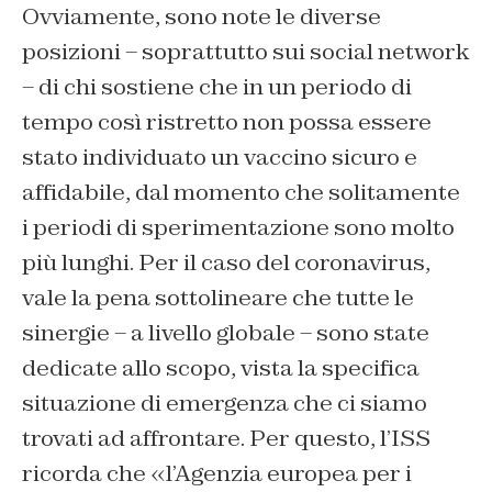
Ovviamente, sono note le diverse
posizioni – soprattutto sui social network
– di chi sostiene che in un periodo di
tempo così ristretto non possa essere
stato individuato un vaccino sicuro e
affidabile, dal momento che solitamente
i periodi di sperimentazione sono molto
più lunghi. Per il caso del coronavirus,
vale la pena sottolineare che tutte le
sinergie – a livello globale – sono state
dedicate allo scopo, vista la specifica
situazione di emergenza che ci siamo
trovati ad affrontare. Per questo, l’ISS
ricorda che «l’Agenzia europea per i