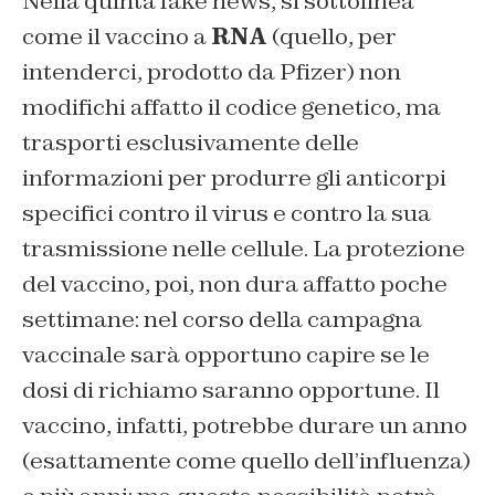
Nella quinta fake news, si sottolinea
come il vaccino a
RNA
(quello, per
intenderci, prodotto da Pfizer) non
modifichi affatto il codice genetico, ma
trasporti esclusivamente delle
informazioni per produrre gli anticorpi
specifici contro il virus e contro la sua
trasmissione nelle cellule. La protezione
del vaccino, poi, non dura affatto poche
settimane: nel corso della campagna
vaccinale sarà opportuno capire se le
dosi di richiamo saranno opportune. Il
vaccino, infatti, potrebbe durare un anno
(esattamente come quello dell’influenza)