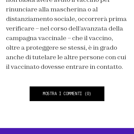
rinunciare alla mascherina o al
distanziamento sociale, occorrerà prima
verificare – nel corso dell’avanzata della
campagna vaccinale – che il vaccino,
oltre a proteggere se stessi, è in grado
anche di tutelare le altre persone con cui
il vaccinato dovesse entrare in contatto.
MOSTRA I COMMENTI
(0)