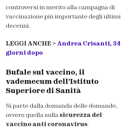
controversi in merito alla campagna di
vaccinazione più importante degli ultimi
decenni.
LEGGI ANCHE >
Andrea Crisanti, 34
giorni dopo
Bufale sul vaccino, il
vademecum dell’Istituto
Superiore di Sanità
Si parte dalla domanda delle domande,
ovvero quella sulla
sicurezza del
vaccino anti coronavirus
.