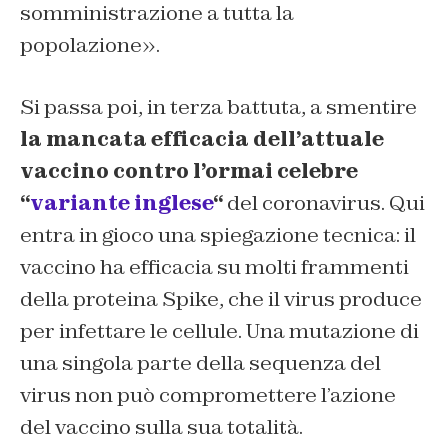
somministrazione a tutta la
popolazione».
Si passa poi, in terza battuta, a smentire
la mancata efficacia dell’attuale
vaccino contro l’ormai celebre
“
variante inglese
“
del coronavirus. Qui
entra in gioco una spiegazione tecnica: il
vaccino ha efficacia su molti frammenti
della proteina Spike, che il virus produce
per infettare le cellule. Una mutazione di
una singola parte della sequenza del
virus non può compromettere l’azione
del vaccino sulla sua totalità.