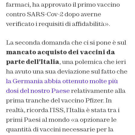
farmaci, ha approvato il primo vaccino
contro SARS-Cov-2 dopo averne
verificato i requisiti di affidabilità».
La seconda domanda che ci si pone è sul
mancato acquisto dei vaccini da
parte dell’Italia
, una polemica che ieri
ha avuto una sua deviazione sul fatto che
la Germania abbia ottenuto molte più
dosi del nostro Paese
relativamente alla
prima tranche del vaccino Pfizer. In
realtà, ricorda l’ISS, l’Italia è stata tra i
primi Paesi al mondo «a opzionare le
quantità di vaccini necessarie per la