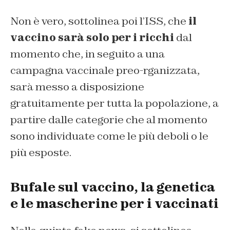
Non è vero, sottolinea poi l’ISS, che
il
vaccino sarà solo per i ricchi
dal
momento che, in seguito a una
campagna vaccinale preo-rganizzata,
sarà messo a disposizione
gratuitamente per tutta la popolazione, a
partire dalle categorie che al momento
sono individuate come le più deboli o le
più esposte.
Bufale sul vaccino, la genetica
e le mascherine per i vaccinati