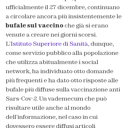
ufficialmente il 27 dicembre, continuano
a circolare ancora più insistentemente le
bufale sul vaccino
che già si erano
venute a creare nei giorni scorsi.
L’
Istituto Superiore di Sanità
, dunque,
come servizio pubblico alla popolazione
che utilizza abitualmente i social
network, ha individuato otto domande
più frequenti e ha dato otto risposte alle
bufale più diffuse sulla vaccinazione anti
Sars-Cov-2. Un vademecum che può
risultare utile anche al mondo
dell’informazione, nel caso in cui
dovessero essere diffusi articoli