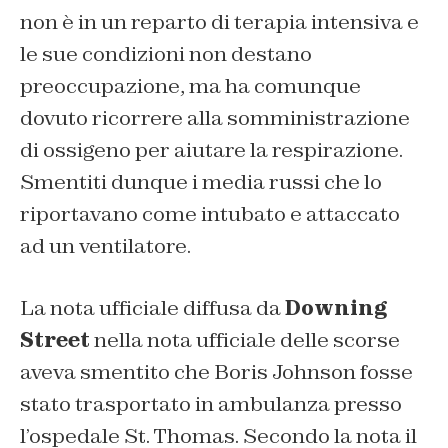
non è in un reparto di terapia intensiva e
le sue condizioni non destano
preoccupazione, ma ha comunque
dovuto ricorrere alla somministrazione
di ossigeno per aiutare la respirazione.
Smentiti dunque i media russi che lo
riportavano come intubato e attaccato
ad un ventilatore.
La nota ufficiale diffusa da
Downing
Street
nella nota ufficiale delle scorse
aveva smentito che Boris Johnson fosse
stato trasportato in ambulanza presso
l’ospedale St. Thomas. Secondo la nota il