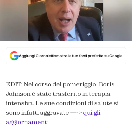
Aggiungi Giornalettismo tra le tue fonti preferite su Google
EDIT: Nel corso del pomeriggio, Boris
Johnson è stato trasferito in terapia
intensiva. Le sue condizioni di salute si
sono infatti aggravate —->
qui gli
aggiornamenti