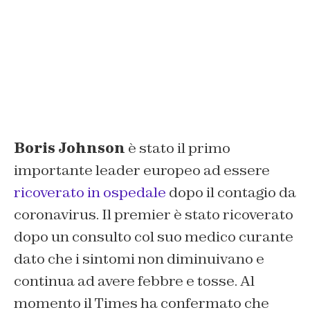
Boris Johnson
è stato il primo
importante leader europeo ad essere
ricoverato in ospedale
dopo il contagio da
coronavirus. Il premier è stato ricoverato
dopo un consulto col suo medico curante
dato che i sintomi non diminuivano e
continua ad avere febbre e tosse. Al
momento il
Times
ha confermato che