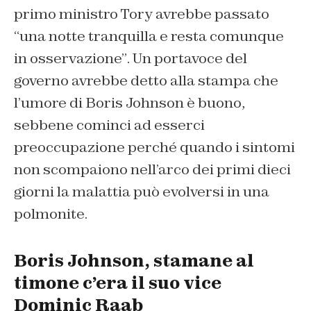
primo ministro Tory avrebbe passato
“una notte tranquilla e resta comunque
in osservazione”
. Un portavoce del
governo avrebbe detto alla stampa che
l’umore di Boris Johnson è buono,
sebbene cominci ad esserci
preoccupazione perché quando i sintomi
non scompaiono nell’arco dei primi dieci
giorni la malattia può evolversi in una
polmonite.
Boris Johnson, stamane al
timone c’era il suo vice
Dominic Raab