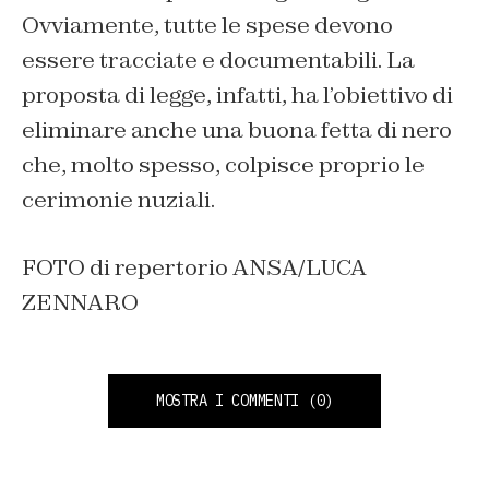
Ovviamente, tutte le spese devono
essere tracciate e documentabili. La
proposta di legge, infatti, ha l’obiettivo di
eliminare anche una buona fetta di nero
che, molto spesso, colpisce proprio le
cerimonie nuziali.
FOTO di repertorio ANSA/LUCA
ZENNARO
MOSTRA I COMMENTI
(0)