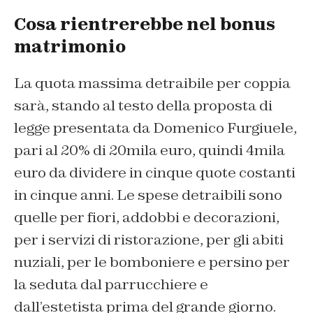
Cosa rientrerebbe nel bonus
matrimonio
La quota massima detraibile per coppia
sarà, stando al testo della proposta di
legge presentata da Domenico Furgiuele,
pari al 20% di 20mila euro, quindi 4mila
euro da dividere in cinque quote costanti
in cinque anni. Le spese detraibili sono
quelle per fiori, addobbi e decorazioni,
per i servizi di ristorazione, per gli abiti
nuziali, per le bomboniere e persino per
la seduta dal parrucchiere e
dall’estetista prima del grande giorno.