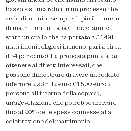
basso e si incardina in un processo che
vede diminuire sempre di più il numero
di matrimoni in Italia (in dieci anni c’è
stato un crollo che ha portato a 54.491
matrimoni religiosi in meno, pari a circa
il 34 per cento). La proposta punta a far
ottenere ai diretti interessati, che
possono dimostrare di avere un reddito
inferiore a 23mila euro (11.500 euro a
persona all’interno della coppia),
un’agevolazione che potrebbe arrivare
fino al 20% delle spese connesse alla
celebrazione del matrimonio.