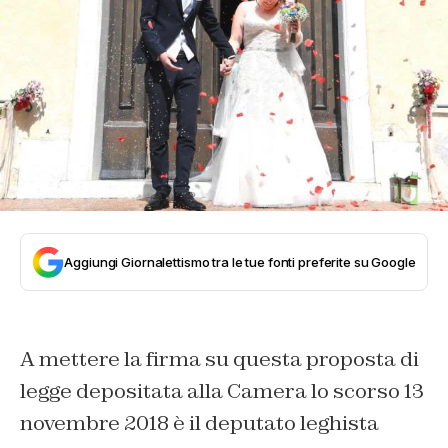
Aggiungi Giornalettismo tra le tue fonti preferite su Google
A mettere la firma su questa proposta di
legge depositata alla Camera lo scorso 13
novembre 2018 è il deputato leghista