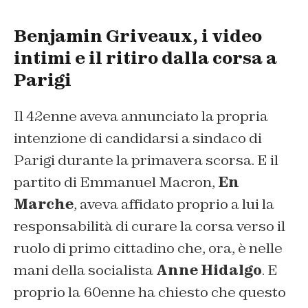
Benjamin Griveaux, i video
intimi e il ritiro dalla corsa a
Parigi
Il 42enne aveva annunciato la propria
intenzione di candidarsi a sindaco di
Parigi durante la primavera scorsa. E il
partito di Emmanuel Macron,
En
Marche
, aveva affidato proprio a lui la
responsabilità di curare la corsa verso il
ruolo di primo cittadino che, ora, è nelle
mani della socialista
Anne Hidalgo
. E
proprio la 60enne ha chiesto che questo