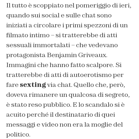
Il tutto è scoppiato nel pomeriggio di ieri,
quando sui social e sulle chat sono
iniziati a circolare i primi spezzoni di un
filmato intimo – si tratterebbe di atti
sessuali immortalati – che vedevano
protagonista Benjamin Griveaux.
Immagini che hanno fatto scalpore. Si
tratterebbe di atti di autoerotismo per
fare
sexting
via chat. Quello che, però,
doveva rimanere un qualcosa di segreto,
è stato reso pubblico. E lo scandalo si è
acuito perché il destinatario di quei
messaggi e video non era la moglie del
politico.