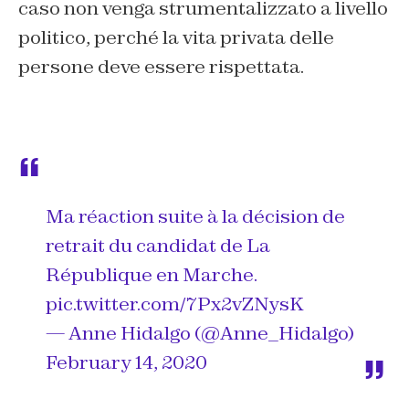
caso non venga strumentalizzato a livello
politico, perché la vita privata delle
persone deve essere rispettata.
Ma réaction suite à la décision de
retrait du candidat de La
République en Marche.
pic.twitter.com/7Px2vZNysK
— Anne Hidalgo (@Anne_Hidalgo)
February 14, 2020