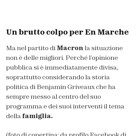
Un brutto colpo per En Marche
Ma nel partito di
Macron
la situazione
non è delle migliori. Perché l’opinione
pubblica si è immediatamente divisa,
soprattutto considerando la storia
politica di Benjamin Griveaux che ha
sempre messo al centro del suo
programma e dei suoi interventi il tema
della
famiglia.
(foto di copertina: da profilo Facebook di