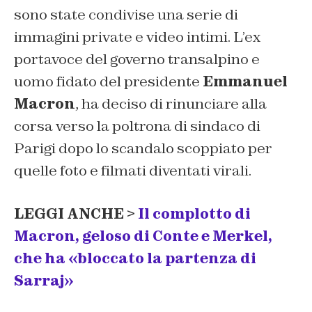
sono state condivise una serie di
immagini private e video intimi. L’ex
portavoce del governo transalpino e
uomo fidato del presidente
Emmanuel
Macron
, ha deciso di rinunciare alla
corsa verso la poltrona di sindaco di
Parigi dopo lo scandalo scoppiato per
quelle foto e filmati diventati virali.
LEGGI ANCHE >
Il complotto di
Macron, geloso di Conte e Merkel,
che ha «bloccato la partenza di
Sarraj»