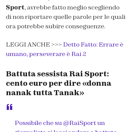
Sport
, avrebbe fatto meglio scegliendo
di non riportare quelle parole per le quali
ora potrebbe subire conseguenze.
LEGGI ANCHE >>>
Detto Fatto: Errare è
umano, perseverare è Rai 2
Battuta sessista Rai Sport:
cento euro per dire «donna
nanak tutta Tanak»
Possibile che su ⁦
@RaiSport
⁩ un