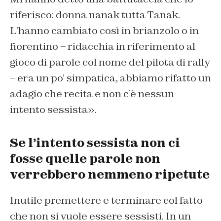
riferisco: donna nanak tutta Tanak.
L’hanno cambiato così in brianzolo o in
fiorentino – ridacchia in riferimento al
gioco di parole col nome del pilota di rally
– era un po’ simpatica, abbiamo rifatto un
adagio che recita e non c’è nessun
intento sessista».
Se l’intento sessista non ci
fosse quelle parole non
verrebbero nemmeno ripetute
Inutile premettere e terminare col fatto
che non si vuole essere sessisti. In un