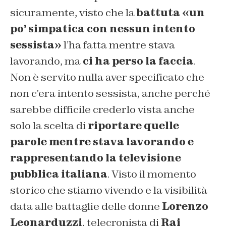
sicuramente, visto che la
battuta «un
po’ simpatica con nessun intento
sessista»
l’ha fatta mentre stava
lavorando, ma
ci ha perso la faccia
.
Non è servito nulla aver specificato che
non c’era intento sessista, anche perché
sarebbe difficile crederlo vista anche
solo la scelta di
riportare quelle
parole mentre stava lavorando e
rappresentando la televisione
pubblica italiana
. Visto il momento
storico che stiamo vivendo e la visibilità
data alle battaglie delle donne
Lorenzo
Leonarduzzi
, telecronista di
Rai